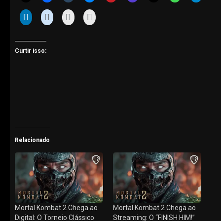
Curtir isso:
Relacionado
Mortal Kombat 2 Chega ao
Mortal Kombat 2 Chega ao
Digital: O Torneio Clássico
Streaming: O “FINISH HIM!”