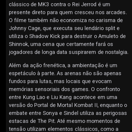
clássico de MK3 contra o Rei Jerrod é um
presente direto para quem cresceu nos arcades.
O filme também não economiza no carisma de
Johnny Cage, que executa seu lendário split e
utiliza o Shadow Kick para destruir o Amuleto de
Shinnok, uma cena que certamente fará os
jogadores de longa data suspirarem de nostalgia.
Além da ação frenética, a ambientação é um
espetáculo à parte. As arenas não são apenas
fundos para lutas, mas locais que evocam
memórias sensoriais dos games. O confronto
entre Kung Lao e Liu Kang acontece em uma
versão do Portal de Mortal Kombat II, enquanto o
embate entre Sonya e Sindel utiliza as perigosas
estacas de The Pit. Até mesmo momentos de
tensão utilizam elementos clássicos, como a