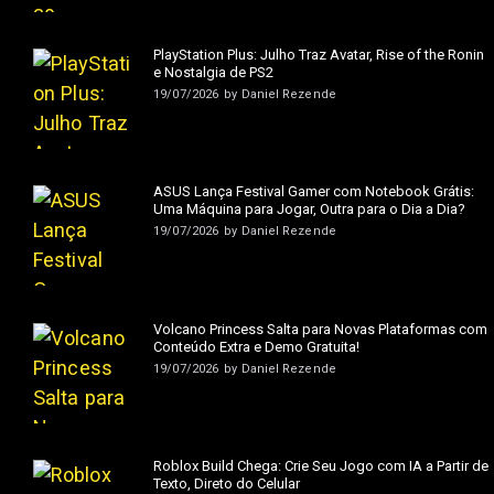
PlayStation Plus: Julho Traz Avatar, Rise of the Ronin
e Nostalgia de PS2
19/07/2026
by
Daniel Rezende
ASUS Lança Festival Gamer com Notebook Grátis:
Uma Máquina para Jogar, Outra para o Dia a Dia?
19/07/2026
by
Daniel Rezende
Volcano Princess Salta para Novas Plataformas com
Conteúdo Extra e Demo Gratuita!
19/07/2026
by
Daniel Rezende
Roblox Build Chega: Crie Seu Jogo com IA a Partir de
Texto, Direto do Celular