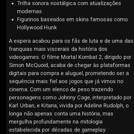
Trilha sonora nostálgica com atualizações
modernas
Figurinos baseados em skins famosas como
Hollywood Hunk
A espera acabou para os fãs de luta e de uma das
franquias mais viscerais da história dos
videogames. O filme Mortal Kombat 2, dirigido por
Simon McQuoid, acaba de chegar às plataformas
digitais para compra e aluguel, prometendo ser a
sequência mais fiel aos jogos que já vimos no
cinema. Com um elenco de peso trazendo
personagens como Johnny Cage, interpretado por
Karl Urban, e Kitana, vivida por Adeline Rudolph, o
longa não apenas conta uma história, mas
mergulha profundamente na mitologia
estabelecida por décadas de gameplay.