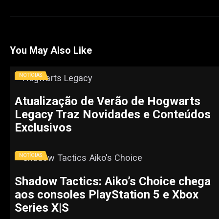
You May Also Like
NOTÍCIAS
Atualização de Verão de Hogwarts
Legacy Traz Novidades e Conteúdos
Exclusivos
NOTÍCIAS
Shadow Tactics: Aiko’s Choice chega
aos consoles PlayStation 5 e Xbox
Series X|S