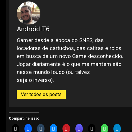
AndroidIT6
Gamer desde a época do SNES, das
locadoras de cartuchos, das catiras e rolos
em busca de um novo Game desconhecido.
Jogar diariamente é o que me mantem são
nesse mundo louco (ou talvez
seja o inverso).
Ver todos os posts
Compartilhe isso: