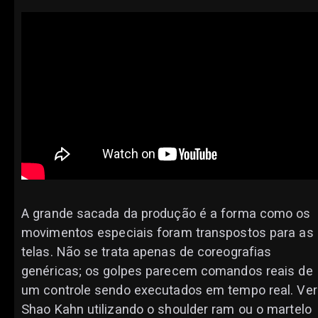
A grande sacada da produção é a forma como os
movimentos especiais foram transpostos para as
telas. Não se trata apenas de coreografias
genéricas; os golpes parecem comandos reais de
um controle sendo executados em tempo real. Ver
Shao Kahn utilizando o shoulder ram ou o martelo