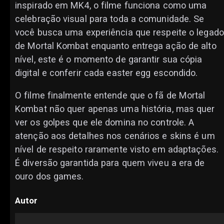
inspirado em MK4, o filme funciona como uma
celebração visual para toda a comunidade. Se
você busca uma experiência que respeite o legado
de Mortal Kombat enquanto entrega ação de alto
nível, este é o momento de garantir sua cópia
digital e conferir cada easter egg escondido.
O filme finalmente entende que o fã de Mortal
Kombat não quer apenas uma história, mas quer
ver os golpes que ele domina no controle. A
atenção aos detalhes nos cenários e skins é um
nível de respeito raramente visto em adaptações.
É diversão garantida para quem viveu a era de
ouro dos games.
Autor