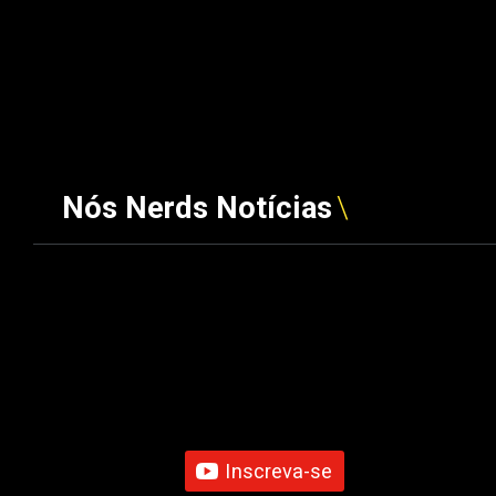
Nós Nerds Notícias
Inscreva-se