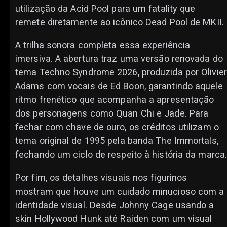
utilização da Acid Pool para um fatality que
remete diretamente ao icônico Dead Pool de MKII.
A trilha sonora completa essa experiência
imersiva. A abertura traz uma versão renovada do
tema Techno Syndrome 2026, produzida por Olivier
Adams com vocais de Ed Boon, garantindo aquele
ritmo frenético que acompanha a apresentação
dos personagens como Quan Chi e Jade. Para
fechar com chave de ouro, os créditos utilizam o
tema original de 1995 pela banda The Immortals,
fechando um ciclo de respeito à história da marca
Por fim, os detalhes visuais nos figurinos
mostram que houve um cuidado minucioso com a
identidade visual. Desde Johnny Cage usando a
skin Hollywood Hunk até Raiden com um visual