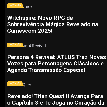
NOTÍCIAS
Witchspire: Novo RPG de
Sobrevivência Mágica Revelado na
Gamescom 2025!
NOTÍCIAS
Persona 4 Revival: ATLUS Traz Novas
Vozes para Personagens Clássicos e
Agenda Transmissão Especial
NOTÍCIAS
Revelado! Titan Quest II Avança Para
o Capítulo 3 e Te Joga no Coração da