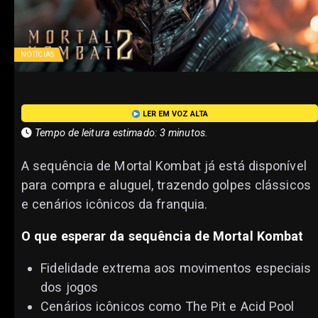
NOTÍCIAS
LER EM VOZ ALTA
Tempo de leitura estimado: 3 minutos.
A sequência de Mortal Kombat já está disponível
para compra e aluguel, trazendo golpes clássicos
e cenários icônicos da franquia.
O que esperar da sequência de Mortal Kombat
Fidelidade extrema aos movimentos especiais
dos jogos
Cenários icônicos como The Pit e Acid Pool