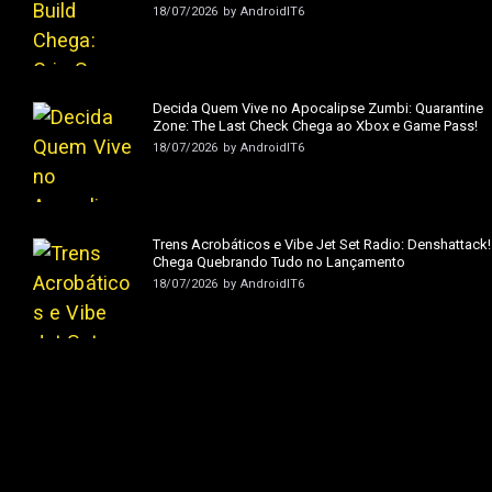
18/07/2026
by
AndroidIT6
Decida Quem Vive no Apocalipse Zumbi: Quarantine
Zone: The Last Check Chega ao Xbox e Game Pass!
18/07/2026
by
AndroidIT6
Trens Acrobáticos e Vibe Jet Set Radio: Denshattack!
Chega Quebrando Tudo no Lançamento
18/07/2026
by
AndroidIT6