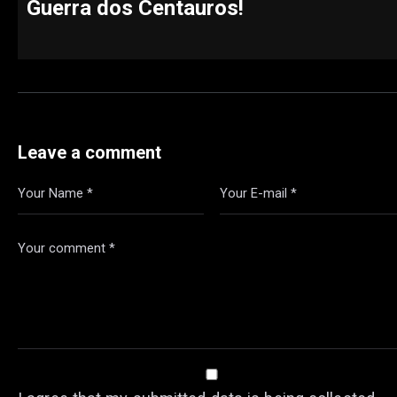
Guerra dos Centauros!
Leave a comment