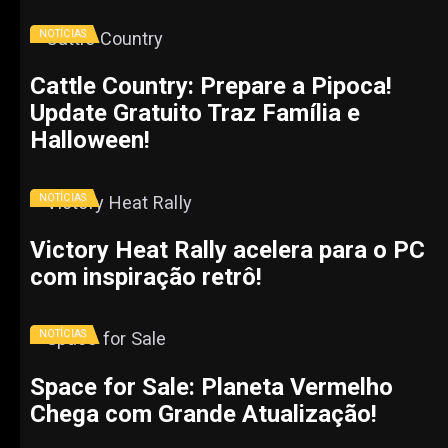
NOTÍCIAS
Cattle Country: Prepare a Pipoca!
Update Gratuito Traz Família e
Halloween!
NOTÍCIAS
Victory Heat Rally acelera para o PC
com inspiração retrô!
NOTÍCIAS
Space for Sale: Planeta Vermelho
Chega com Grande Atualização!