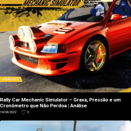
ANÁLISES
Rally Car Mechanic Simulator – Graxa, Pressão e um
Cronômetro que Não Perdoa | Análise
14/04/2022
0