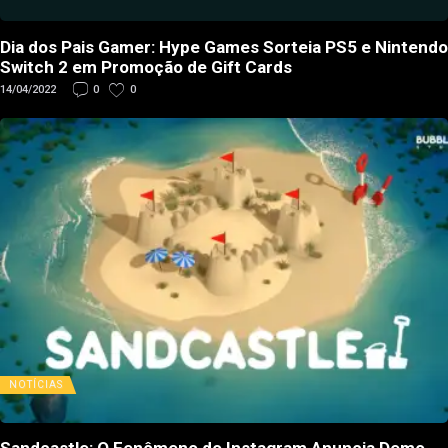
Dia dos Pais Gamer: Hype Games Sorteia PS5 e Nintendo
Switch 2 em Promoção de Gift Cards
14/04/2022
0
0
NOTÍCIAS