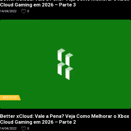
Cloud Gaming em 2026 – Parte 3
14/04/2022
0
ARTIGOS
Better xCloud: Vale a Pena? Veja Como Melhorar o Xbox
Cloud Gaming em 2026 – Parte 2
14/04/2022
0