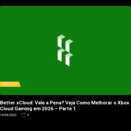
ARTIGOS
Better xCloud: Vale a Pena? Veja Como Melhorar o Xbox
Cloud Gaming em 2026 – Parte 1
14/04/2022
0