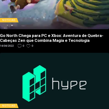
NOTÍCIAS
Go North Chega para PC e Xbox: Aventura de Quebra-
Cabeças Zen que Combina Magia e Tecnologia
14/04/2022
0
0
NOTÍCIAS