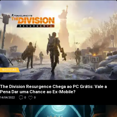
NOTÍCIAS
The Division Resurgence Chega ao PC Grátis: Vale a
Pena Dar uma Chance ao Ex-Mobile?
14/04/2022
0
0