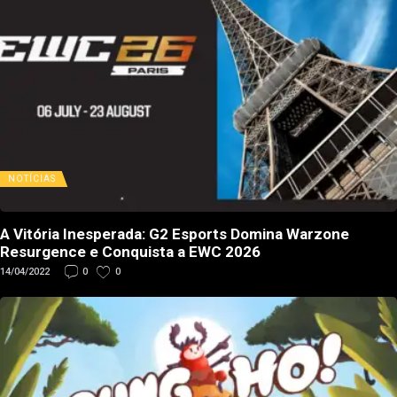
NOTÍCIAS
A Vitória Inesperada: G2 Esports Domina Warzone
Resurgence e Conquista a EWC 2026
14/04/2022
0
0