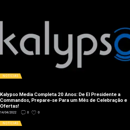
NOTÍCIAS
Kalypso Media Completa 20 Anos: De El Presidente a
Commandos, Prepare-se Para um Mês de Celebração e
Ofertas!
14/04/2022
0
0
NOTÍCIAS