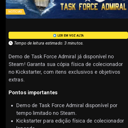
NOTÍCIAS
LER EM VOZ ALTA
Tempo de leitura estimado: 3 minutos.
Demo de Task Force Admiral já disponível no
Steam! Garanta sua cópia física de colecionador
no Kickstarter, com itens exclusivos e objetivos
extras.
Pontos importantes
Demo de Task Force Admiral disponível por
tempo limitado no Steam.
Kickstarter para edição física de colecionador