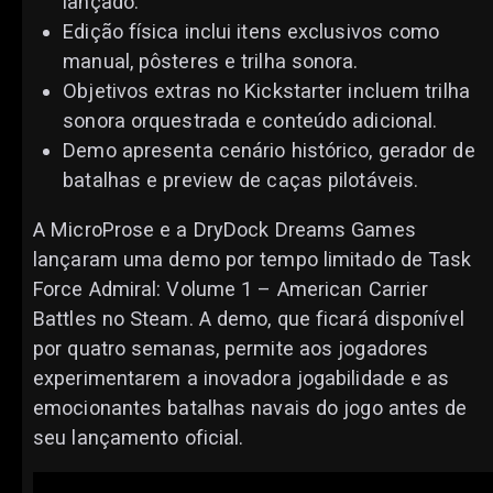
lançado.
Edição física inclui itens exclusivos como
manual, pôsteres e trilha sonora.
Objetivos extras no Kickstarter incluem trilha
sonora orquestrada e conteúdo adicional.
Demo apresenta cenário histórico, gerador de
batalhas e preview de caças pilotáveis.
A MicroProse e a DryDock Dreams Games
lançaram uma demo por tempo limitado de Task
Force Admiral: Volume 1 – American Carrier
Battles no Steam. A demo, que ficará disponível
por quatro semanas, permite aos jogadores
experimentarem a inovadora jogabilidade e as
emocionantes batalhas navais do jogo antes de
seu lançamento oficial.