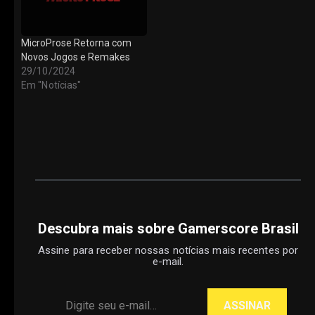
MicroProse Retorna com
Novos Jogos e Remakes
29/10/2024
Em "Notícias"
Descubra mais sobre Gamerscore Brasil
Assine para receber nossas notícias mais recentes por
e-mail.
Digite seu e-mail…
ASSINAR