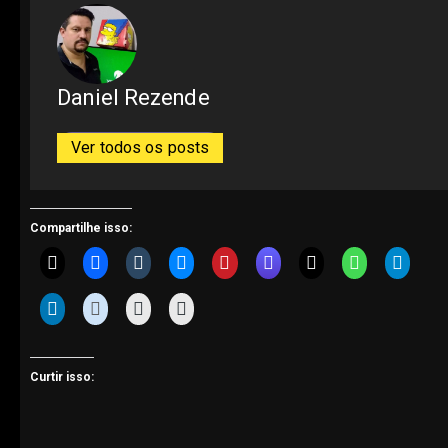
Daniel Rezende
Ver todos os posts
Compartilhe isso:
Curtir isso: