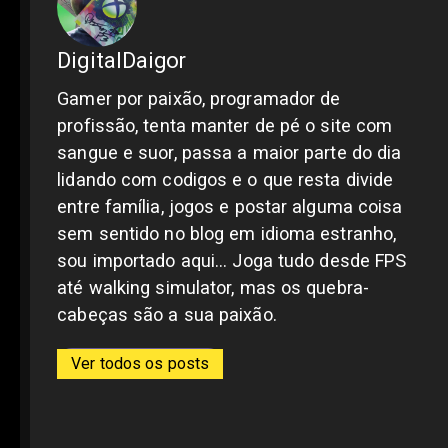
DigitalDaigor
Gamer por paixão, programador de
profissão, tenta manter de pé o site com
sangue e suor, passa a maior parte do dia
lidando com codigos e o que resta divide
entre família, jogos e postar alguma coisa
sem sentido no blog em idioma estranho,
sou importado aqui... Joga tudo desde FPS
até walking simulator, mas os quebra-
cabeças são a sua paixão.
Ver todos os posts