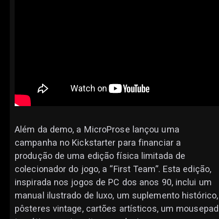
Além da demo, a MicroProse lançou uma
campanha no Kickstarter para financiar a
produção de uma edição física limitada de
colecionador do jogo, a “First Team”. Esta edição,
inspirada nos jogos de PC dos anos 90, inclui um
manual ilustrado de luxo, um suplemento histórico,
pôsteres vintage, cartões artísticos, um mousepad