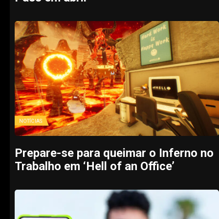
NOTÍCIAS
Prepare-se para queimar o Inferno no
Trabalho em ‘Hell of an Office’