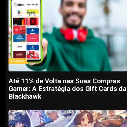
NOTÍCIAS
Até 11% de Volta nas Suas Compras
Gamer: A Estratégia dos Gift Cards da
Blackhawk