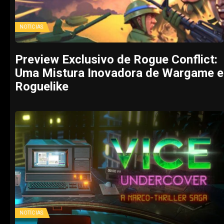
NOTÍCIAS
Preview Exclusivo de Rogue Conflict:
Uma Mistura Inovadora de Wargame e
Roguelike
NOTÍCIAS