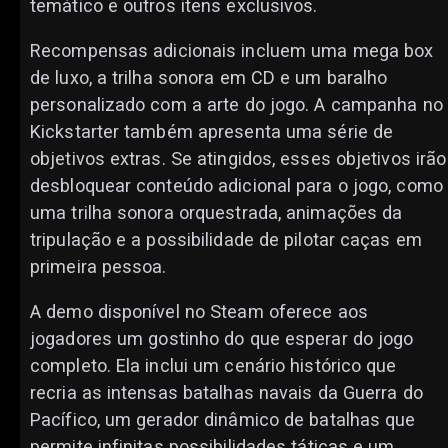
temático e outros itens exclusivos.
Recompensas adicionais incluem uma mega box
de luxo, a trilha sonora em CD e um baralho
personalizado com a arte do jogo. A campanha no
Kickstarter também apresenta uma série de
objetivos extras. Se atingidos, esses objetivos irão
desbloquear conteúdo adicional para o jogo, como
uma trilha sonora orquestrada, animações da
tripulação e a possibilidade de pilotar caças em
primeira pessoa.
A demo disponível no Steam oferece aos
jogadores um gostinho do que esperar do jogo
completo. Ela inclui um cenário histórico que
recria as intensas batalhas navais da Guerra do
Pacífico, um gerador dinâmico de batalhas que
permite infinitas possibilidades táticas e um