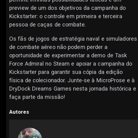
preview de um dos objetivos da campanha do
Kickstarter: o controle em primeira e terceira
pessoa de caças de combate.
Os fãs de jogos de estratégia naval e simuladores
de combate aéreo não podem perder a
oportunidade de experimentar a demo de Task
Force Admiral no Steam e apoiar a campanha do
Kickstarter para garantir sua cópia da edição
física de colecionador. Junte-se à MicroProse e à
DryDock Dreams Games nesta jornada histórica e
faça parte da missão!
Autores