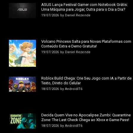
ASUS Lança Festival Gamer com Notebook Grátis:
Uma Máquina para Jogar, Outra para o Dia a Dia?
19/07/2026
by
Daniel Rezende
Volcano Princess Salta para Novas Plataformas com
Conteúdo Extra e Demo Gratuita!
19/07/2026
by
Daniel Rezende
Roblox Build Chega: Crie Seu Jogo com IA a Partir de
Texto, Direto do Celular
18/07/2026
by
AndroidIT6
Decida Quem Vive no Apocalipse Zumbi: Quarantine
Zone: The Last Check Chega ao Xbox e Game Pass!
18/07/2026
by
AndroidIT6