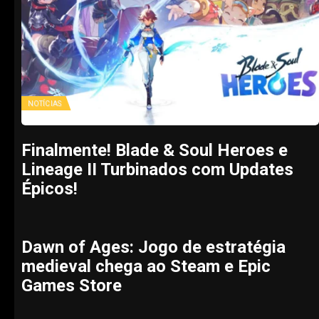
NOTÍCIAS
Finalmente! Blade & Soul Heroes e
Lineage II Turbinados com Updates
Épicos!
Dawn of Ages: Jogo de estratégia
medieval chega ao Steam e Epic
Games Store