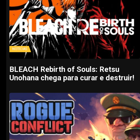
NOTÍCIAS
BLEACH Rebirth of Souls: Retsu
Unohana chega para curar e destruir!