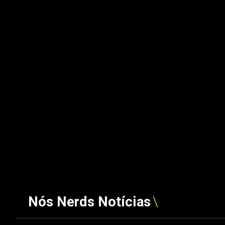
Nós Nerds Notícias