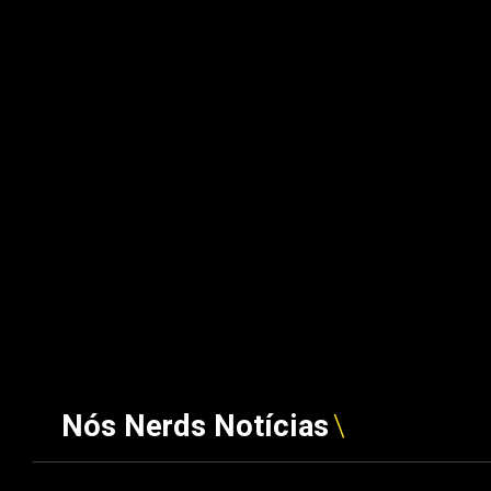
Nós Nerds Notícias