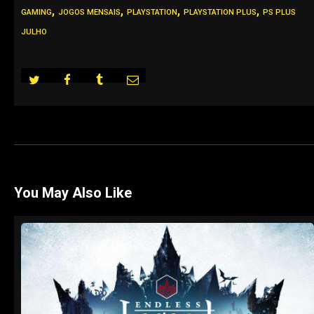
,
,
,
,
GAMING
JOGOS MENSAIS
PLAYSTATION
PLAYSTATION PLUS
PS PLUS
JULHO
You May Also Like