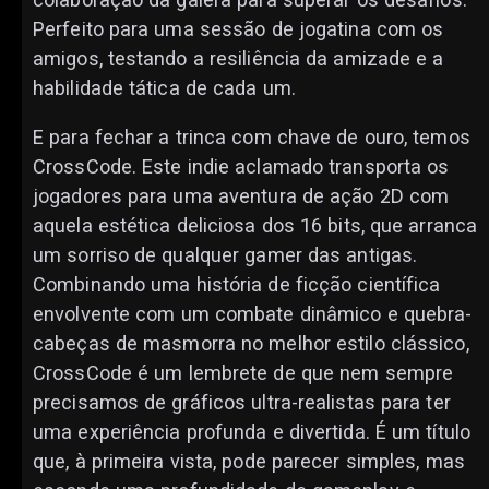
Perfeito para uma sessão de jogatina com os
amigos, testando a resiliência da amizade e a
habilidade tática de cada um.
E para fechar a trinca com chave de ouro, temos
CrossCode. Este indie aclamado transporta os
jogadores para uma aventura de ação 2D com
aquela estética deliciosa dos 16 bits, que arranca
um sorriso de qualquer gamer das antigas.
Combinando uma história de ficção científica
envolvente com um combate dinâmico e quebra-
cabeças de masmorra no melhor estilo clássico,
CrossCode é um lembrete de que nem sempre
precisamos de gráficos ultra-realistas para ter
uma experiência profunda e divertida. É um título
que, à primeira vista, pode parecer simples, mas