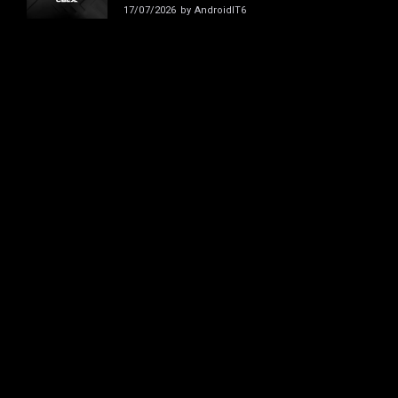
17/07/2026
by
AndroidIT6