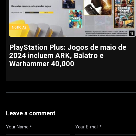
NOTÍCIAS
PlayStation Plus: Jogos de maio de
2024 incluem ARK, Balatro e
Warhammer 40,000
Leave a comment