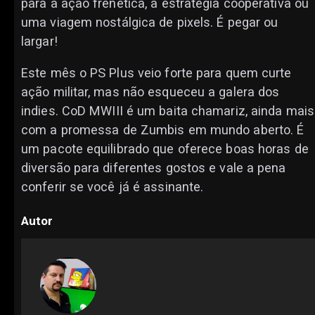
para a ação frenética, a estratégia cooperativa ou
uma viagem nostálgica de pixels. É pegar ou
largar!
Este mês o PS Plus veio forte para quem curte
ação militar, mas não esqueceu a galera dos
indies. CoD MWIII é um baita chamariz, ainda mais
com a promessa de Zumbis em mundo aberto. É
um pacote equilibrado que oferece boas horas de
diversão para diferentes gostos e vale a pena
conferir se você já é assinante.
Autor