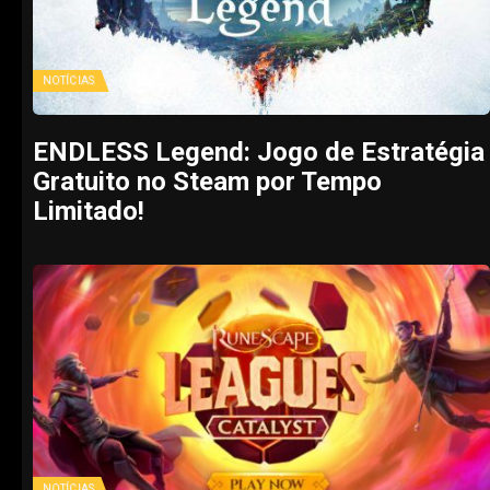
NOTÍCIAS
ENDLESS Legend: Jogo de Estratégia
Gratuito no Steam por Tempo
Limitado!
NOTÍCIAS