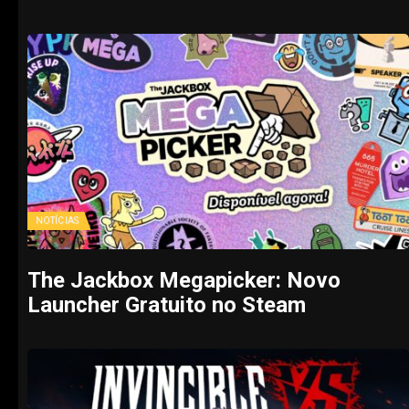
NOTÍCIAS
The Jackbox Megapicker: Novo
Launcher Gratuito no Steam