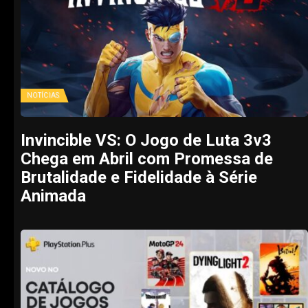
NOTÍCIAS
Invincible VS: O Jogo de Luta 3v3
Chega em Abril com Promessa de
Brutalidade e Fidelidade à Série
Animada