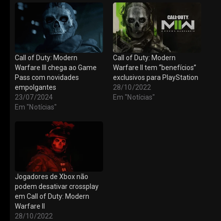
Call of Duty: Modern
Call of Duty: Modern
Warfare III chega ao Game
Warfare II tem “benefícios”
Pass com novidades
exclusivos para PlayStation
empolgantes
28/10/2022
23/07/2024
Em "Notícias"
Em "Notícias"
Jogadores de Xbox não
podem desativar crossplay
em Call of Duty: Modern
Warfare II
28/10/2022