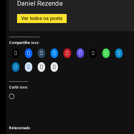
Daniel Rezende
Ver todos os posts
Compartilhe isso:
Curtir isso:
Carregando...
Relacionado