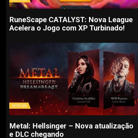
RuneScape CATALYST: Nova League
Acelera o Jogo com XP Turbinado!
NOTÍCIAS
Metal: Hellsinger – Nova atualização
e DLC chegando