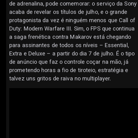
de adrenalina, pode comemorar: o serviço da Sony
acaba de revelar os títulos de julho, e o grande
protagonista da vez é ninguém menos que Call of
Duty: Modern Warfare III. Sim, o FPS que continua
a saga frenética contra Makarov está chegando
para assinantes de todos os níveis – Essential,
Extra e Deluxe – a partir do dia 7 de julho. É o tipo
de anúncio que faz o controle coçar na mão, já
prometendo horas a fio de tiroteio, estratégia e
talvez uns gritos de raiva no multiplayer.