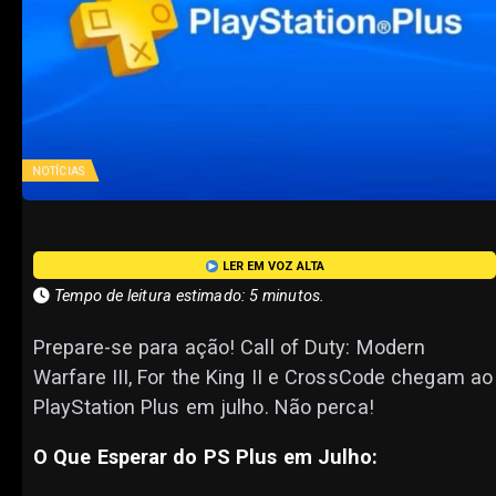
NOTÍCIAS
LER EM VOZ ALTA
Tempo de leitura estimado: 5 minutos.
Prepare-se para ação! Call of Duty: Modern
Warfare III, For the King II e CrossCode chegam ao
PlayStation Plus em julho. Não perca!
O Que Esperar do PS Plus em Julho: