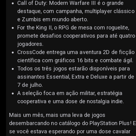
Call of Duty: Modern Warfare III é o grande
destaque, com campanha, multiplayer clássico
e Zumbis em mundo aberto.
For the King II, o RPG de mesa com roguelite,
promete desafios cooperativos para até quatro
jogadores.
CrossCode entrega uma aventura 2D de ficção
científica com gráficos 16 bits e combate ágil.
Todos os três jogos estarão disponíveis para
assinantes Essential, Extra e Deluxe a partir de
7 de julho.
A seleção foca em ação militar, estratégia
cooperativa e uma dose de nostalgia indie.
Mais um mês, mais uma leva de jogos
desembarcando no catálogo do PlayStation Plus! E
se você estava esperando por uma dose cavalar