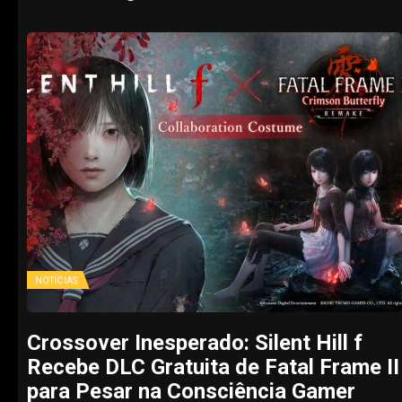
NOTÍCIAS
Crossover Inesperado: Silent Hill f
Recebe DLC Gratuita de Fatal Frame II
para Pesar na Consciência Gamer