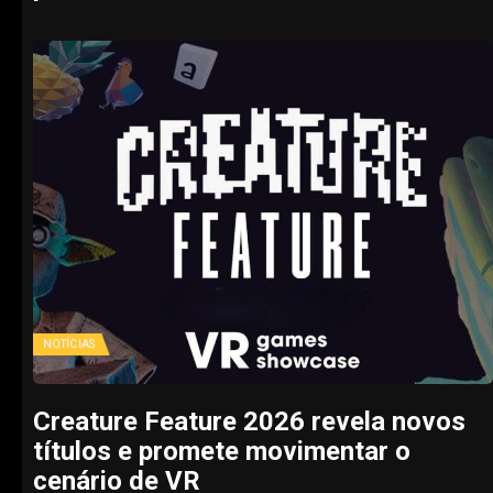
NOTÍCIAS
Creature Feature 2026 revela novos
títulos e promete movimentar o
cenário de VR