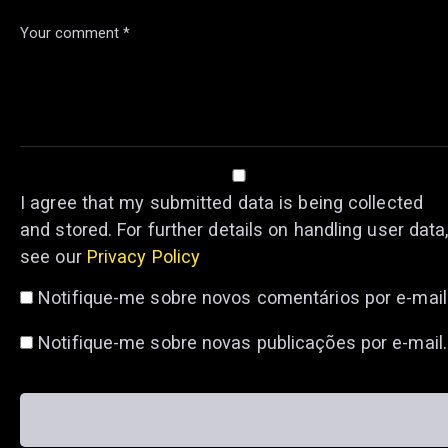
I agree that my submitted data is being collected
and stored. For further details on handling user data
see our
Privacy Policy
Notifique-me sobre novos comentários por e-mail
Notifique-me sobre novas publicações por e-mail.