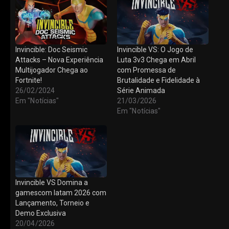
Invincible: Doc Seismic
Invincible VS: O Jogo de
Attacks – Nova Experiência
Luta 3v3 Chega em Abril
Multijogador Chega ao
com Promessa de
Fortnite!
Brutalidade e Fidelidade à
26/02/2024
Série Animada
Em "Notícias"
21/03/2026
Em "Notícias"
Invincible VS Domina a
gamescom latam 2026 com
Lançamento, Torneio e
Demo Exclusiva
20/04/2026