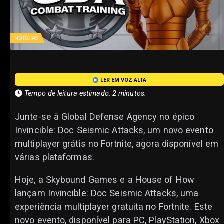
NOTÍCIAS
LER EM VOZ ALTA
Tempo de leitura estimado: 2 minutos.
Junte-se à Global Defense Agency no épico
Invincible: Doc Seismic Attacks, um novo evento
multiplayer grátis no Fortnite, agora disponível em
várias plataformas.
Hoje, a Skybound Games e a House of How
lançam Invincible: Doc Seismic Attacks, uma
experiência multiplayer gratuita no Fortnite. Este
novo evento, disponível para PC, PlayStation, Xbox