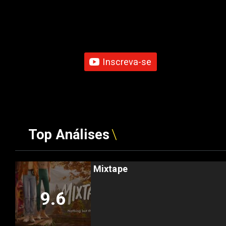
Inscreva-se
Top Análises
Mixtape
9.6