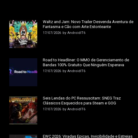
Waltz and Jam: Novo Trailer Desvenda Aventura de
Fantasma e Cão com Arte Estonteante
17/07/2026
by
AndroidIT6
Road to Headliner: O MMO de Gerenciamento de
Bandas 100% Gratuito Que Ninguém Esperava
17/07/2026
by
AndroidIT6
Seis Lendas do PC Ressuscitam: SNEG Traz
Clássicos Esquecidos para Steam e GOG
17/07/2026
by
AndroidIT6
EWC 2026: Viradas Épicas, Invicibilidade e Estreias