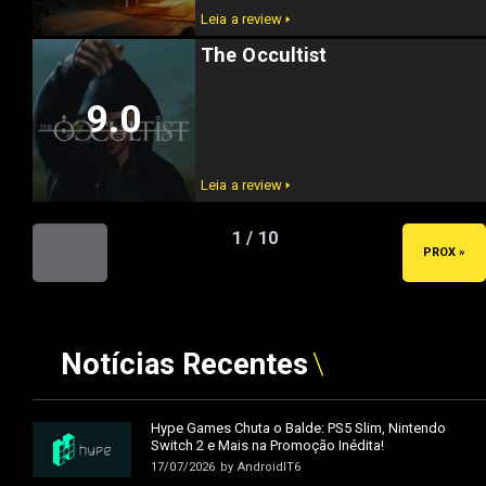
Leia a review 🢒
The Occultist
9.0
Leia a review 🢒
1 / 10
« ANT
PROX »
Notícias Recentes
Hype Games Chuta o Balde: PS5 Slim, Nintendo
Switch 2 e Mais na Promoção Inédita!
17/07/2026
by
AndroidIT6