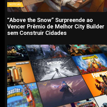
NOTÍCIAS
“Above the Snow” Surpreende ao
Vencer Prêmio de Melhor City Builder
sem Construir Cidades