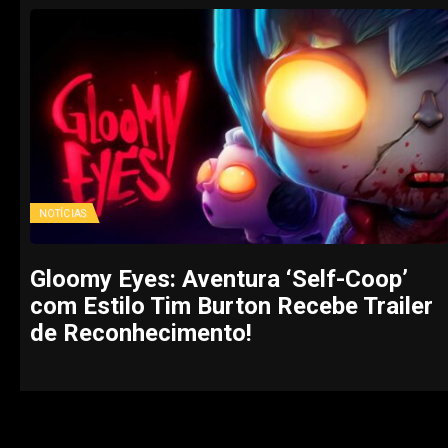
NOTÍCIAS
Gloomy Eyes: Aventura ‘Self-Coop’
com Estilo Tim Burton Recebe Trailer
de Reconhecimento!