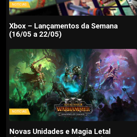
NOTÍCIAS
Xbox – Lançamentos da Semana
(16/05 a 22/05)
NOTÍCIAS
Novas Unidades e Magia Letal