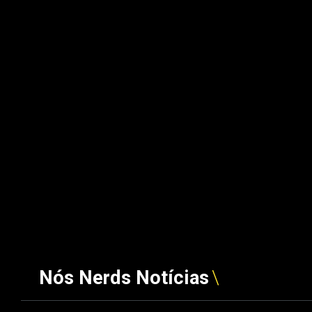
Nós Nerds Notícias