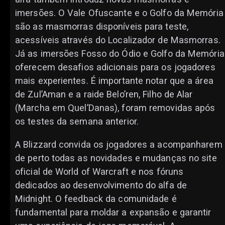
imersões. O Vale Ofuscante e o Golfo da Memória
são as masmorras disponíveis para teste,
acessíveis através do Localizador de Masmorras.
Já as imersões Fosso do Ódio e Golfo da Memória
oferecem desafios adicionais para os jogadores
mais experientes. É importante notar que a área
de Zul’Aman e a raide Belo’ren, Filho de Alar
(Marcha em Quel’Danas), foram removidas após
os testes da semana anterior.
A Blizzard convida os jogadores a acompanharem
de perto todas as novidades e mudanças no site
oficial de World of Warcraft e nos fóruns
dedicados ao desenvolvimento do alfa de
Midnight. O feedback da comunidade é
fundamental para moldar a expansão e garantir