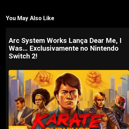
You May Also Like
Arc System Works Lança Dear Me, I
Was… Exclusivamente no Nintendo
Switch 2!
NOTÍCIAS