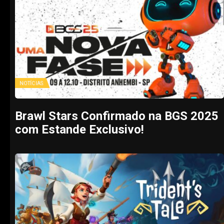
NOTÍCIAS
Brawl Stars Confirmado na BGS 2025
com Estande Exclusivo!