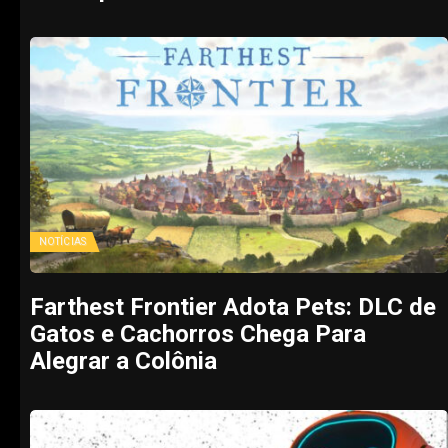
NOTÍCIAS
Farthest Frontier Adota Pets: DLC de
Gatos e Cachorros Chega Para
Alegrar a Colônia