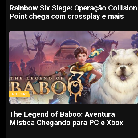
Rainbow Six Siege: Operação Collision
Point chega com crossplay e mais
NOTÍCIAS
The Legend of Baboo: Aventura
Mística Chegando para PC e Xbox