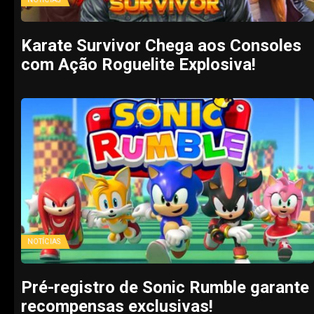
Karate Survivor Chega aos Consoles
com Ação Roguelite Explosiva!
NOTÍCIAS
Pré-registro de Sonic Rumble garante
recompensas exclusivas!