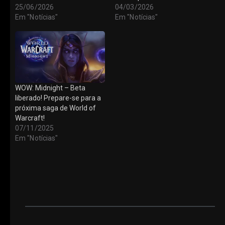
25/06/2026
04/03/2026
Em "Notícias"
Em "Notícias"
WOW: Midnight – Beta
liberado! Prepare-se para a
próxima saga de World of
Warcraft!
07/11/2025
Em "Notícias"