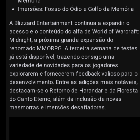
Memória
Imersões: Fosso do Ódio e Golfo da Memória
A Blizzard Entertainment continua a expandir o
acesso e o conteúdo do alfa de World of Warcraft:
Midnight, a próxima grande expansão do
renomado MMORPG. A terceira semana de testes
já está disponível, trazendo consigo uma
variedade de novidades para os jogadores
explorarem e fornecerem feedback valioso para o
desenvolvimento. Entre as adições mais notáveis,
destacam-se o Retorno de Harandar e da Floresta
do Canto Eterno, além da inclusão de novas
masmorras e imersões desafiadoras.