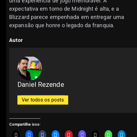
uma experiência de jogo memorável. A
expectativa em torno de Midnight é alta, e a
Blizzard parece empenhada em entregar uma
expansão que honre o legado da franquia.
Autor
Daniel Rezende
Ver todos os posts
Compartilhe isso: