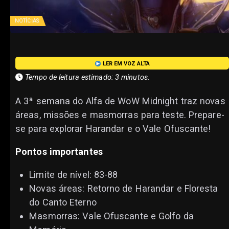
NOTÍCIAS
LER EM VOZ ALTA
Tempo de leitura estimado: 3 minutos.
A 3ª semana do Alfa de WoW Midnight traz novas
áreas, missões e masmorras para teste. Prepare-
se para explorar Harandar e o Vale Ofuscante!
Pontos importantes
Limite de nível: 83-88
Novas áreas: Retorno de Harandar e Floresta
do Canto Eterno
Masmorras: Vale Ofuscante e Golfo da