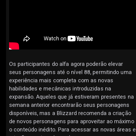
Os participantes do alfa agora poderão elevar
seus personagens até o nível 88, permitindo uma
experiência mais completa com as novas
habilidades e mecânicas introduzidas na
expansão. Aqueles que já estiveram presentes na
semana anterior encontrarão seus personagens
disponíveis, mas a Blizzard recomenda a criação
de novos personagens para aproveitar ao máximo
o conteúdo inédito. Para acessar as novas áreas e