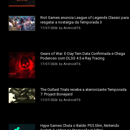
Riot Games anuncia League of Legends Classic para
resgatar a nostalgia da Temporada 3
17/07/2026
by
AndroidIT6
Gears of War: E-Day Tem Data Confirmada e Chega
Poderoso com DLSS 4.5 e Ray Tracing
17/07/2026
by
AndroidIT6
The Outlast Trials recebe a aterrorizante Temporada
7: Project Boneyard
17/07/2026
by
AndroidIT6
Hype Games Chuta o Balde: PS5 Slim, Nintendo