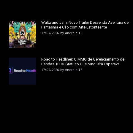
Waltz and Jam: Novo Trailer Desvenda Aventura de
Fantasma e Cão com Arte Estonteante
17/07/2026
by
AndroidIT6
Road to Headliner: O MMO de Gerenciamento de
Bandas 100% Gratuito Que Ninguém Esperava
17/07/2026
by
AndroidIT6