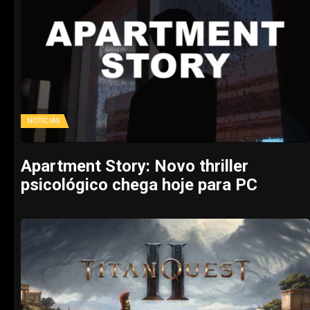
NOTÍCIAS
Apartment Story: Novo thriller
psicológico chega hoje para PC