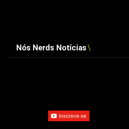
Nós Nerds Notícias
Inscreva-se