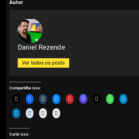
Autor
Daniel Rezende
Ver todos os posts
Compartilhe isso:
Curtir isso: