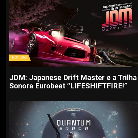
NOTÍCIAS
JDM: Japanese Drift Master e a Trilha
Sonora Eurobeat “LIFESHIFTFIRE!”