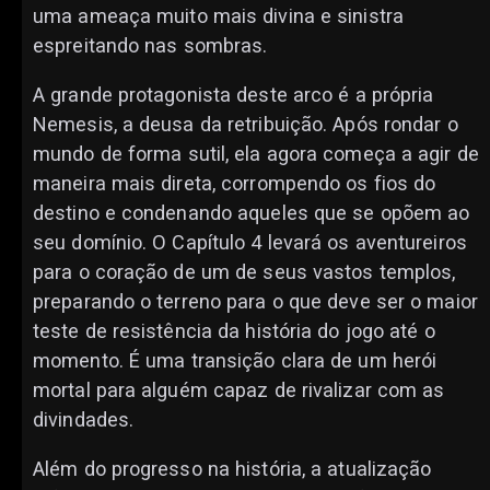
uma ameaça muito mais divina e sinistra
espreitando nas sombras.
A grande protagonista deste arco é a própria
Nemesis, a deusa da retribuição. Após rondar o
mundo de forma sutil, ela agora começa a agir de
maneira mais direta, corrompendo os fios do
destino e condenando aqueles que se opõem ao
seu domínio. O Capítulo 4 levará os aventureiros
para o coração de um de seus vastos templos,
preparando o terreno para o que deve ser o maior
teste de resistência da história do jogo até o
momento. É uma transição clara de um herói
mortal para alguém capaz de rivalizar com as
divindades.
Além do progresso na história, a atualização