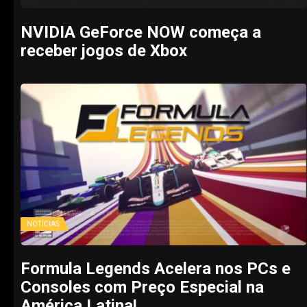
NVIDIA GeForce NOW começa a
receber jogos de Xbox
NOTÍCIAS
Formula Legends Acelera nos PCs e
Consoles com Preço Especial na
América Latina!