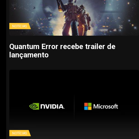
NOTÍCIAS
Quantum Error recebe trailer de
lançamento
NOTÍCIAS