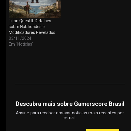
Titan Quest II: Detalhes
sobre Habilidades e
Modificadores Revelados
03/11/2024
Em "Notícias"
Descubra mais sobre Gamerscore Brasil
Assine para receber nossas notícias mais recentes por
e-mail.
Digite seu e-mail…