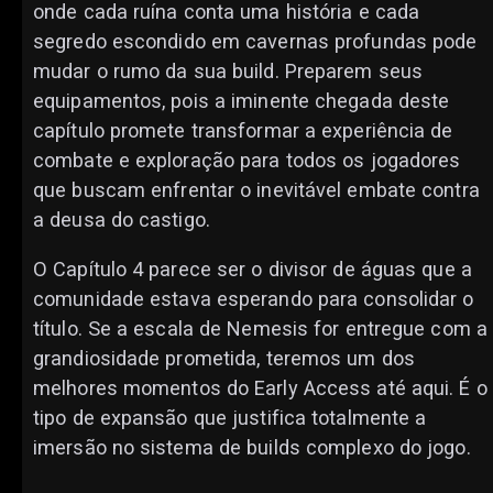
onde cada ruína conta uma história e cada
segredo escondido em cavernas profundas pode
mudar o rumo da sua build. Preparem seus
equipamentos, pois a iminente chegada deste
capítulo promete transformar a experiência de
combate e exploração para todos os jogadores
que buscam enfrentar o inevitável embate contra
a deusa do castigo.
O Capítulo 4 parece ser o divisor de águas que a
comunidade estava esperando para consolidar o
título. Se a escala de Nemesis for entregue com a
grandiosidade prometida, teremos um dos
melhores momentos do Early Access até aqui. É o
tipo de expansão que justifica totalmente a
imersão no sistema de builds complexo do jogo.