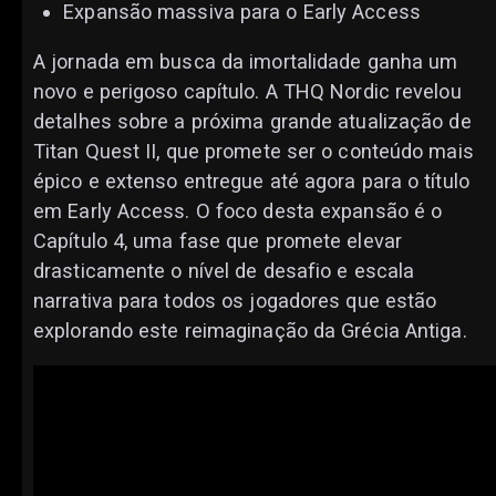
Expansão massiva para o Early Access
A jornada em busca da imortalidade ganha um
novo e perigoso capítulo. A THQ Nordic revelou
detalhes sobre a próxima grande atualização de
Titan Quest II, que promete ser o conteúdo mais
épico e extenso entregue até agora para o título
em Early Access. O foco desta expansão é o
Capítulo 4, uma fase que promete elevar
drasticamente o nível de desafio e escala
narrativa para todos os jogadores que estão
explorando este reimaginação da Grécia Antiga.