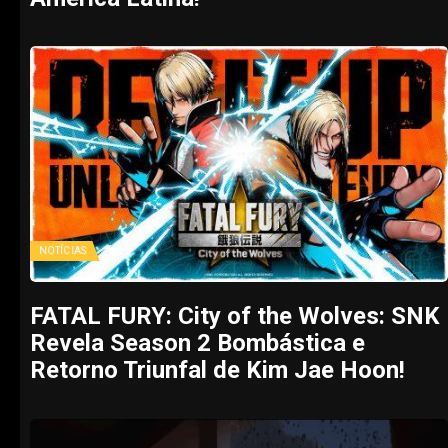
NOTÍCIAS
FATAL FURY: City of the Wolves: SNK
Revela Season 2 Bombástica e
Retorno Triunfal de Kim Jae Hoon!