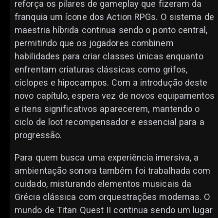
reforça os pilares de gameplay que fizeram da
franquia um ícone dos Action RPGs. O sistema de
maestria híbrida continua sendo o ponto central,
permitindo que os jogadores combinem
habilidades para criar classes únicas enquanto
enfrentam criaturas clássicas como grifos,
cíclopes e hipocampos. Com a introdução deste
novo capítulo, espera vez de novos equipamentos
e itens significativos aparecerem, mantendo o
ciclo de loot recompensador e essencial para a
progressão.
Para quem busca uma experiência imersiva, a
ambientação sonora também foi trabalhada com
cuidado, misturando elementos musicais da
Grécia clássica com orquestrações modernas. O
mundo de Titan Quest II continua sendo um lugar