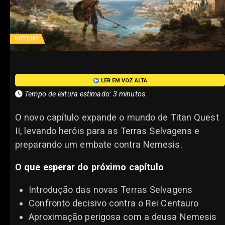
NOTÍCIAS
LER EM VOZ ALTA
Tempo de leitura estimado: 3 minutos.
O novo capítulo expande o mundo de Titan Quest
II, levando heróis para as Terras Selvagens e
preparando um embate contra Nemesis.
O que esperar do próximo capítulo
Introdução das novas Terras Selvagens
Confronto decisivo contra o Rei Centauro
Aproximação perigosa com a deusa Nemesis