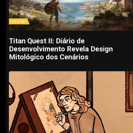
NOTÍCIAS
Titan Quest II: Diário de
Desenvolvimento Revela Design
Mitológico dos Cenários