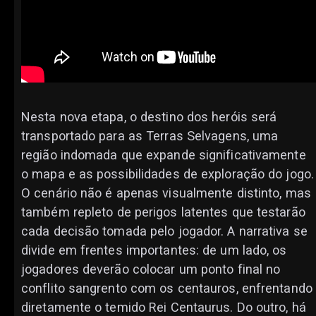
Nesta nova etapa, o destino dos heróis será
transportado para as Terras Selvagens, uma
região indomada que expande significativamente
o mapa e as possibilidades de exploração do jogo.
O cenário não é apenas visualmente distinto, mas
também repleto de perigos latentes que testarão
cada decisão tomada pelo jogador. A narrativa se
divide em frentes importantes: de um lado, os
jogadores deverão colocar um ponto final no
conflito sangrento com os centauros, enfrentando
diretamente o temido Rei Centaurus. Do outro, há