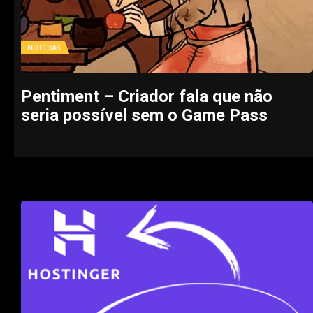
NOTÍCIAS
Pentiment – Criador fala que não
seria possível sem o Game Pass