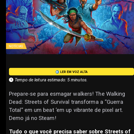
NOTÍCIAS
LER EM VOZ ALTA
Tempo de leitura estimado: 5 minutos.
Prepare-se para esmagar walkers! The Walking
Dead: Streets of Survival transforma a “Guerra
Total” em um beat ‘em up vibrante de pixel art.
Demo já no Steam!
Tudo o que você precisa saber sobre Streets of