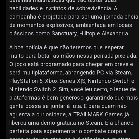
habilidades e instintos de sobrevivência. A
campanha é projetada para ser uma jornada cheia
de momentos explosivos, ambientada em locais
clássicos como Sanctuary, Hilltop e Alexandria.
A boa notícia é que não teremos que esperar
muito para botar as mãos nessa porrada pixelada.
O jogo está programado para chegar em breve e
será multiplataforma, abrangendo PC via Steam,
PlayStation 5, Xbox Series X|S, Nintendo Switch e
Nintendo Switch 2. Sim, você leu certo, o leque de
plataformas é bem generoso, garantindo que mais
gente possa se juntar à luta. E para quem não
aguenta a curiosidade, a TRAILMARK Games já
liberou uma demo gratuita no Steam. É a chance
perfeita para experimentar o combate corpo a