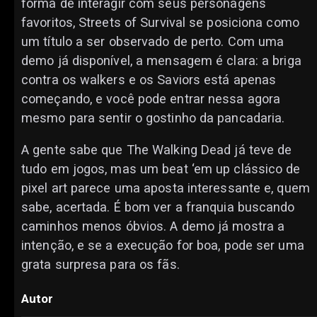
forma de interagir com seus personagens
favoritos, Streets of Survival se posiciona como
um título a ser observado de perto. Com uma
demo já disponível, a mensagem é clara: a briga
contra os walkers e os Saviors está apenas
começando, e você pode entrar nessa agora
mesmo para sentir o gostinho da pancadaria.
A gente sabe que The Walking Dead já teve de
tudo em jogos, mas um beat ‘em up clássico de
pixel art parece uma aposta interessante e, quem
sabe, acertada. É bom ver a franquia buscando
caminhos menos óbvios. A demo já mostra a
intenção, e se a execução for boa, pode ser uma
grata surpresa para os fãs.
Autor