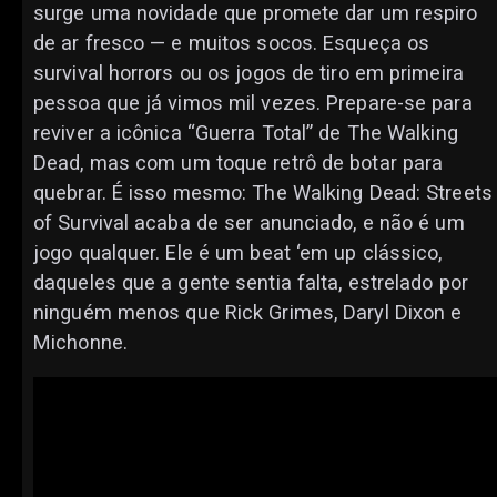
surge uma novidade que promete dar um respiro
de ar fresco — e muitos socos. Esqueça os
survival horrors ou os jogos de tiro em primeira
pessoa que já vimos mil vezes. Prepare-se para
reviver a icônica “Guerra Total” de The Walking
Dead, mas com um toque retrô de botar para
quebrar. É isso mesmo: The Walking Dead: Streets
of Survival acaba de ser anunciado, e não é um
jogo qualquer. Ele é um beat ‘em up clássico,
daqueles que a gente sentia falta, estrelado por
ninguém menos que Rick Grimes, Daryl Dixon e
Michonne.