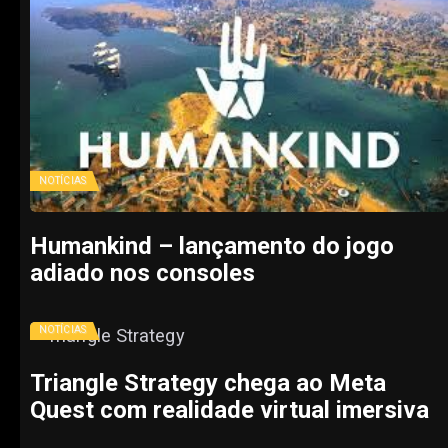
NOTÍCIAS
Humankind – lançamento do jogo
adiado nos consoles
NOTÍCIAS
Triangle Strategy chega ao Meta
Quest com realidade virtual imersiva