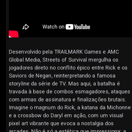
Desenvolvido pela TRAILMARK Games e AMC
Global Media, Streets of Survival mergulha os
jogadores direto no conflito épico entre Rick e os
Saviors de Negan, reinterpretando a famosa
storyline da série de TV. Mas aqui, a batalha é
travada à base de combos esmagadores, ataques
com armas de assinatura e finalizações brutais.
Imagine o magnum do Rick, a katana da Michonne
e a crossbow do Daryl em ação, com um visual
pixel art vibrante que evoca a nostalgia dos
arcades. Não é só a estética que impressiona; a