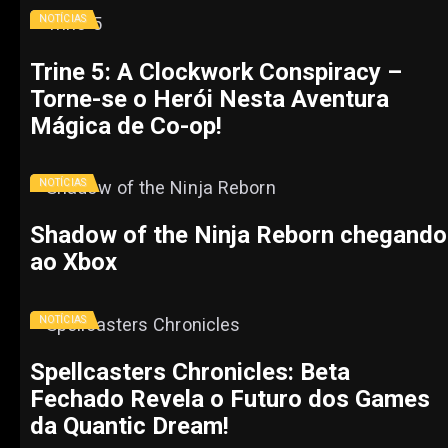
NOTÍCIAS
Trine 5: A Clockwork Conspiracy –
Torne-se o Herói Nesta Aventura
Mágica de Co-op!
NOTÍCIAS
Shadow of the Ninja Reborn chegando
ao Xbox
NOTÍCIAS
Spellcasters Chronicles: Beta
Fechado Revela o Futuro dos Games
da Quantic Dream!