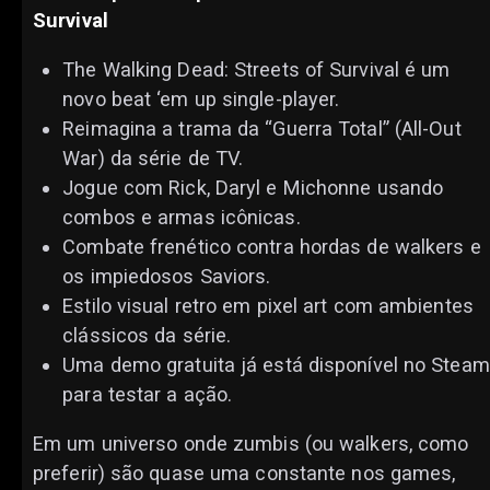
Survival
The Walking Dead: Streets of Survival é um
novo beat ‘em up single-player.
Reimagina a trama da “Guerra Total” (All-Out
War) da série de TV.
Jogue com Rick, Daryl e Michonne usando
combos e armas icônicas.
Combate frenético contra hordas de walkers e
os impiedosos Saviors.
Estilo visual retro em pixel art com ambientes
clássicos da série.
Uma demo gratuita já está disponível no Steam
para testar a ação.
Em um universo onde zumbis (ou walkers, como
preferir) são quase uma constante nos games,