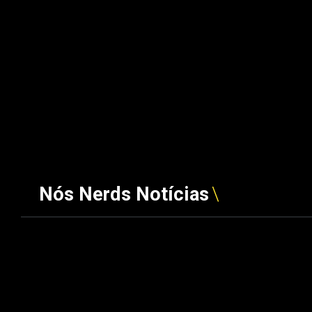
Nós Nerds Notícias