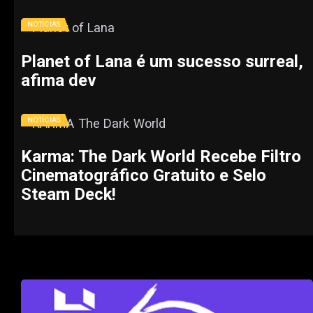
NOTÍCIAS
Planet of Lana é um sucesso surreal,
afima dev
NOTÍCIAS
Karma: The Dark World Recebe Filtro
Cinematográfico Gratuito e Selo
Steam Deck!