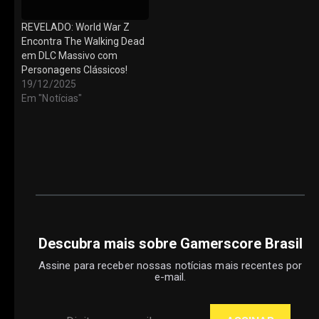
REVELADO: World War Z
Encontra The Walking Dead
em DLC Massivo com
Personagens Clássicos!
19/12/2025
Em "Notícias"
Descubra mais sobre Gamerscore Brasil
Assine para receber nossas notícias mais recentes por
e-mail.
Digite seu e-mail…