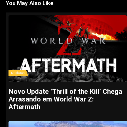
You May Also Like
NOTÍCIAS
Novo Update ‘Thrill of the Kill’ Chega
Arrasando em World War Z:
Aftermath