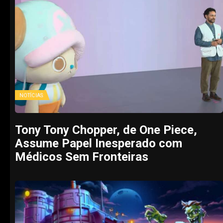
NOTÍCIAS
Tony Tony Chopper, de One Piece,
Assume Papel Inesperado com
Médicos Sem Fronteiras