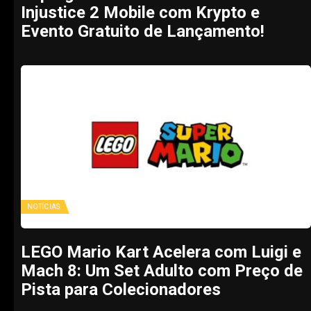
Injustice 2 Mobile com Krypto e
Evento Gratuito de Lançamento!
NOTÍCIAS
LEGO Mario Kart Acelera com Luigi e
Mach 8: Um Set Adulto com Preço de
Pista para Colecionadores