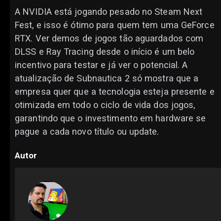
A NVIDIA está jogando pesado no Steam Next
Fest, e isso é ótimo para quem tem uma GeForce
RTX. Ver demos de jogos tão aguardados com
DLSS e Ray Tracing desde o início é um belo
incentivo para testar e já ver o potencial. A
atualização de Subnautica 2 só mostra que a
empresa quer que a tecnologia esteja presente e
otimizada em todo o ciclo de vida dos jogos,
garantindo que o investimento em hardware se
pague a cada novo título ou update.
Autor