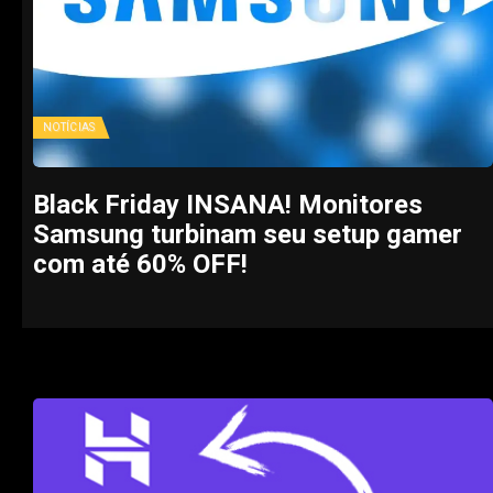
NOTÍCIAS
Black Friday INSANA! Monitores
Samsung turbinam seu setup gamer
com até 60% OFF!