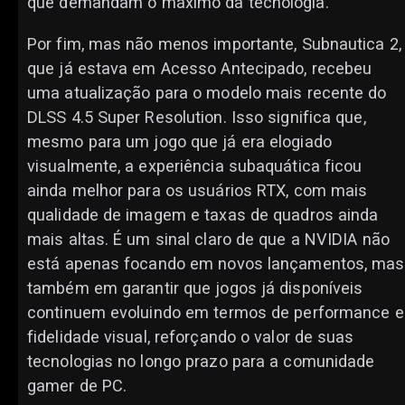
que demandam o máximo da tecnologia.
Por fim, mas não menos importante, Subnautica 2,
que já estava em Acesso Antecipado, recebeu
uma atualização para o modelo mais recente do
DLSS 4.5 Super Resolution. Isso significa que,
mesmo para um jogo que já era elogiado
visualmente, a experiência subaquática ficou
ainda melhor para os usuários RTX, com mais
qualidade de imagem e taxas de quadros ainda
mais altas. É um sinal claro de que a NVIDIA não
está apenas focando em novos lançamentos, mas
também em garantir que jogos já disponíveis
continuem evoluindo em termos de performance e
fidelidade visual, reforçando o valor de suas
tecnologias no longo prazo para a comunidade
gamer de PC.