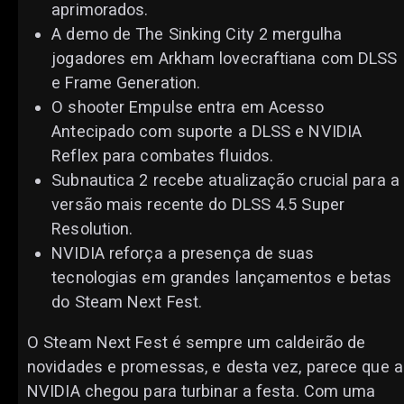
aprimorados.
A demo de The Sinking City 2 mergulha
jogadores em Arkham lovecraftiana com DLSS
e Frame Generation.
O shooter Empulse entra em Acesso
Antecipado com suporte a DLSS e NVIDIA
Reflex para combates fluidos.
Subnautica 2 recebe atualização crucial para a
versão mais recente do DLSS 4.5 Super
Resolution.
NVIDIA reforça a presença de suas
tecnologias em grandes lançamentos e betas
do Steam Next Fest.
O Steam Next Fest é sempre um caldeirão de
novidades e promessas, e desta vez, parece que a
NVIDIA chegou para turbinar a festa. Com uma