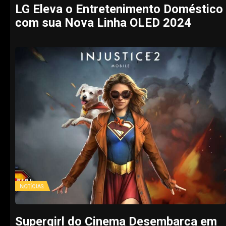
LG Eleva o Entretenimento Doméstico
com sua Nova Linha OLED 2024
NOTÍCIAS
Supergirl do Cinema Desembarca em