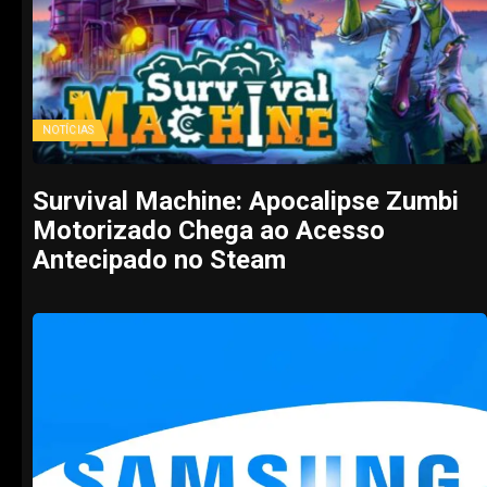
NOTÍCIAS
Survival Machine: Apocalipse Zumbi
Motorizado Chega ao Acesso
Antecipado no Steam