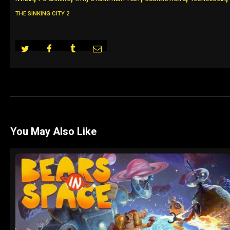
THE SINKING CITY 2
You May Also Like