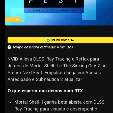
NOTÍCIAS
LER EM VOZ ALTA
Tempo de leitura estimado: 4 minutos.
NVIDIA leva DLSS, Ray Tracing e Reflex para
demos de Mortal Shell II e The Sinking City 2 no
Steam Next Fest. Empulse chega em Acesso
Antecipado e Subnautica 2 atualiza!
O que esperar das demos com RTX
Mortal Shell II ganha beta aberta com DLSS,
Ray Tracing para visuais e desempenho