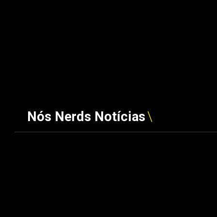
Nós Nerds Notícias