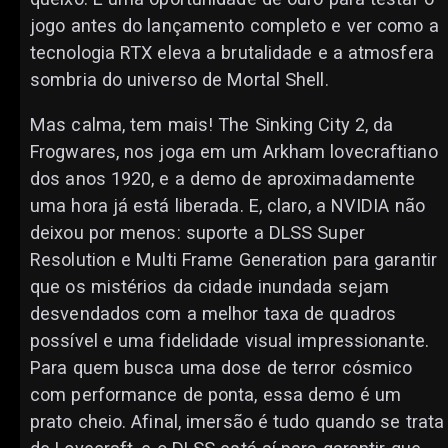
jogo antes do lançamento completo e ver como a
tecnologia RTX eleva a brutalidade e a atmosfera
sombria do universo de Mortal Shell.
Mas calma, tem mais! The Sinking City 2, da
Frogwares, nos joga em um Arkham lovecraftiano
dos anos 1920, e a demo de aproximadamente
uma hora já está liberada. E, claro, a NVIDIA não
deixou por menos: suporte a DLSS Super
Resolution e Multi Frame Generation para garantir
que os mistérios da cidade inundada sejam
desvendados com a melhor taxa de quadros
possível e uma fidelidade visual impressionante.
Para quem busca uma dose de terror cósmico
com performance de ponta, essa demo é um
prato cheio. Afinal, imersão é tudo quando se trata