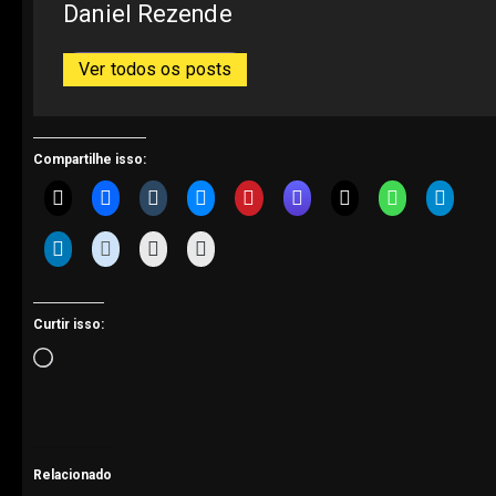
Daniel Rezende
Ver todos os posts
Compartilhe isso:
Curtir isso:
Carregando...
Relacionado