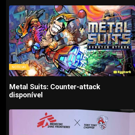
NOTÍCIAS
Metal Suits: Counter-attack
disponível