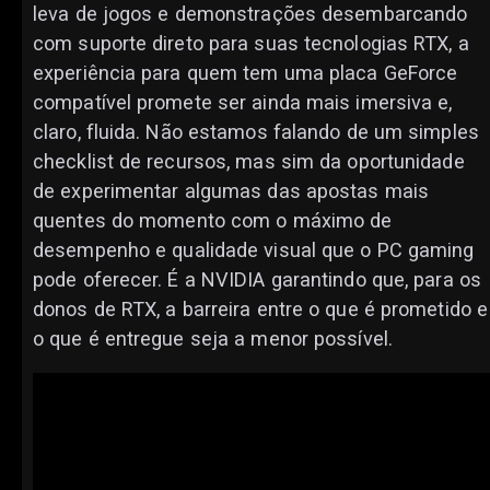
leva de jogos e demonstrações desembarcando
com suporte direto para suas tecnologias RTX, a
experiência para quem tem uma placa GeForce
compatível promete ser ainda mais imersiva e,
claro, fluida. Não estamos falando de um simples
checklist de recursos, mas sim da oportunidade
de experimentar algumas das apostas mais
quentes do momento com o máximo de
desempenho e qualidade visual que o PC gaming
pode oferecer. É a NVIDIA garantindo que, para os
donos de RTX, a barreira entre o que é prometido e
o que é entregue seja a menor possível.