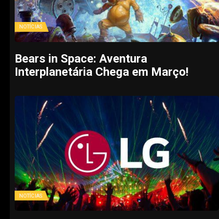
NOTÍCIAS
Bears in Space: Aventura
Interplanetária Chega em Março!
NOTÍCIAS