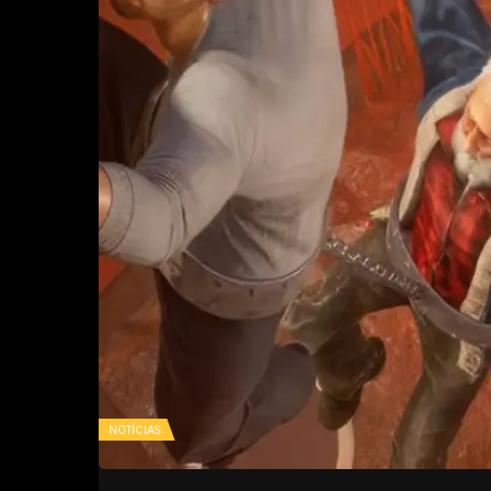
NOTÍCIAS