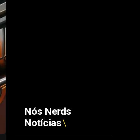
Nós Nerds
Notícias