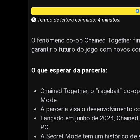
Tempo de leitura estimado: 4 minutos.
O fenômeno co-op Chained Together fir
garantir o futuro do jogo com novos co
O que esperar da parceria:
Chained Together, o “ragebait” co-op 
Mode.
A parceria visa o desenvolvimento c
Lançado em junho de 2024, Chained 
PC.
A Secret Mode tem um histórico de 