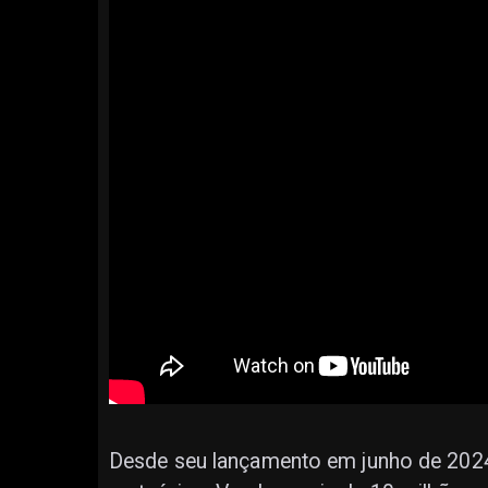
Desde seu lançamento em junho de 2024