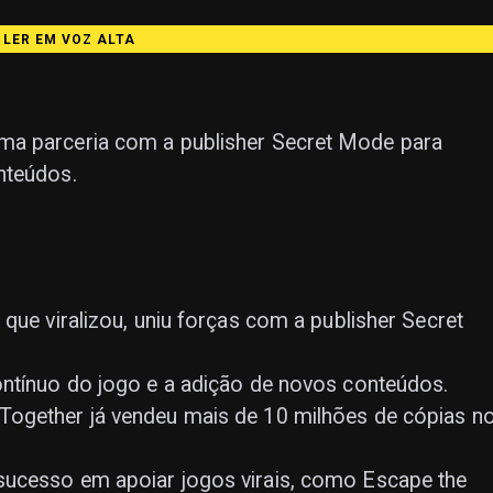
LER EM VOZ ALTA
ma parceria com a publisher Secret Mode para
nteúdos.
que viralizou, uniu forças com a publisher Secret
ontínuo do jogo e a adição de novos conteúdos.
Together já vendeu mais de 10 milhões de cópias n
sucesso em apoiar jogos virais, como Escape the