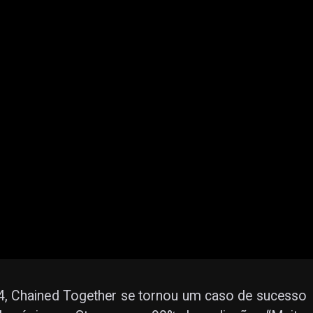
, Chained Together se tornou um caso de sucesso