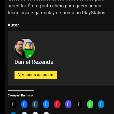
acreditar. É um prato cheio para quem busca
tecnologia e gameplay de ponta no PlayStation.
Autor
Daniel Rezende
Ver todos os posts
Compartilhe isso: