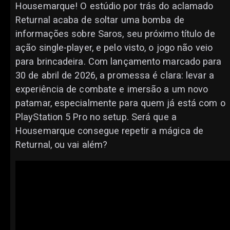
Housemarque! O estúdio por trás do aclamado
Returnal acaba de soltar uma bomba de
informações sobre Saros, seu próximo título de
ação single-player, e pelo visto, o jogo não veio
para brincadeira. Com lançamento marcado para
30 de abril de 2026, a promessa é clara: levar a
experiência de combate e imersão a um novo
patamar, especialmente para quem já está com o
PlayStation 5 Pro no setup. Será que a
Housemarque consegue repetir a mágica de
Returnal, ou vai além?