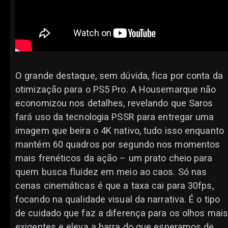
O grande destaque, sem dúvida, fica por conta da
otimização para o PS5 Pro. A Housemarque não
economizou nos detalhes, revelando que Saros
fará uso da tecnologia PSSR para entregar uma
imagem que beira o 4K nativo, tudo isso enquanto
mantém 60 quadros por segundo nos momentos
mais frenéticos da ação – um prato cheio para
quem busca fluidez em meio ao caos. Só nas
cenas cinemáticas é que a taxa cai para 30fps,
focando na qualidade visual da narrativa. É o tipo
de cuidado que faz a diferença para os olhos mais
exigentes e eleva a barra do que esperamos de