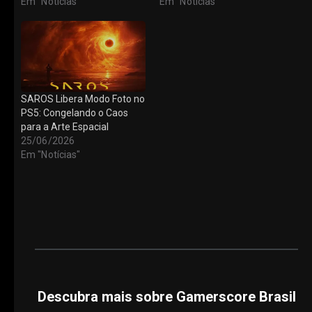
Em "Notícias"
Em "Notícias"
SAROS Libera Modo Foto no
PS5: Congelando o Caos
para a Arte Espacial
25/06/2026
Em "Notícias"
Descubra mais sobre Gamerscore Brasil