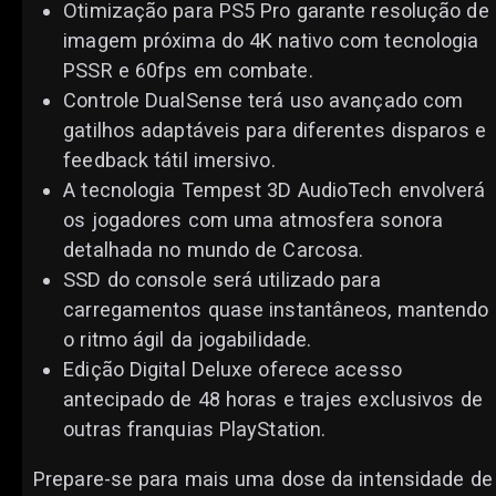
Otimização para PS5 Pro garante resolução de
imagem próxima do 4K nativo com tecnologia
PSSR e 60fps em combate.
Controle DualSense terá uso avançado com
gatilhos adaptáveis para diferentes disparos e
feedback tátil imersivo.
A tecnologia Tempest 3D AudioTech envolverá
os jogadores com uma atmosfera sonora
detalhada no mundo de Carcosa.
SSD do console será utilizado para
carregamentos quase instantâneos, mantendo
o ritmo ágil da jogabilidade.
Edição Digital Deluxe oferece acesso
antecipado de 48 horas e trajes exclusivos de
outras franquias PlayStation.
Prepare-se para mais uma dose da intensidade de