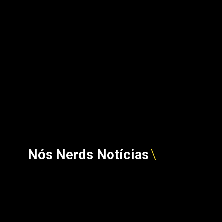
Nós Nerds Notícias