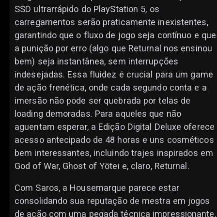
SSD ultrarrápido do PlayStation 5, os
carregamentos serão praticamente inexistentes,
garantindo que o fluxo de jogo seja contínuo e que
a punição por erro (algo que Returnal nos ensinou
bem) seja instantânea, sem interrupções
indesejadas. Essa fluidez é crucial para um game
de ação frenética, onde cada segundo conta e a
imersão não pode ser quebrada por telas de
loading demoradas. Para aqueles que não
aguentam esperar, a Edição Digital Deluxe oferece
acesso antecipado de 48 horas e uns cosméticos
bem interessantes, incluindo trajes inspirados em
God of War, Ghost of Yōtei e, claro, Returnal.
Com Saros, a Housemarque parece estar
consolidando sua reputação de mestra em jogos
de ação com uma pegada técnica impressionante.