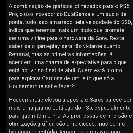
A combinação de gráficos otimizados para o PS5
Pro, o uso inovador do DualSense e um áudio de
ponta, tudo isso amarrado pela velocidade do SSD,
indica que teremos mais um título que promete
ser uma vitrine para o hardware da Sony. Resta
saber se o gameplay será tão viciante quanto
Returnal, mas as primeiras informações já
acendem uma chama de expectativa para o que
está por vir no final de abril. Quem está pronto
para explorar Carcosa de um jeito que só a
Housemarque sabe fazer?
Housemarque elevou a aposta e Saros parece ser
mais uma joia no catálogo do PS5, especialmente
para quem tem o Pro. As promessas de imersão e
otimização gráfica são ambiciosas, mas com o
histórico do estúdio, temos bons motivos para