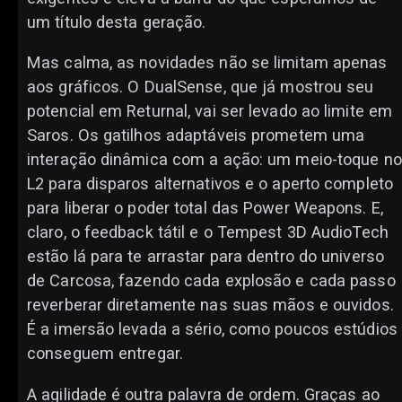
um título desta geração.
Mas calma, as novidades não se limitam apenas
aos gráficos. O DualSense, que já mostrou seu
potencial em Returnal, vai ser levado ao limite em
Saros. Os gatilhos adaptáveis prometem uma
interação dinâmica com a ação: um meio-toque no
L2 para disparos alternativos e o aperto completo
para liberar o poder total das Power Weapons. E,
claro, o feedback tátil e o Tempest 3D AudioTech
estão lá para te arrastar para dentro do universo
de Carcosa, fazendo cada explosão e cada passo
reverberar diretamente nas suas mãos e ouvidos.
É a imersão levada a sério, como poucos estúdios
conseguem entregar.
A agilidade é outra palavra de ordem. Graças ao