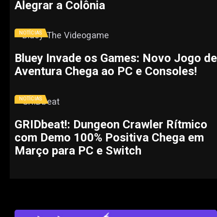
Alegrar a Colônia
NOTÍCIAS
Bluey Invade os Games: Novo Jogo de
Aventura Chega ao PC e Consoles!
NOTÍCIAS
GRIDbeat!: Dungeon Crawler Rítmico
com Demo 100% Positiva Chega em
Março para PC e Switch