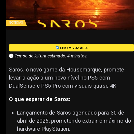
NOTÍCIAS
LER EM VOZ ALTA
Tempo de leitura estimado: 4 minutos.
Saros, o novo game da Housemarque, promete
levar a ação a um novo nível no PS5 com
DualSense e PS5 Pro com visuais quase 4K.
O que esperar de Saros:
Lançamento de Saros agendado para 30 de
abril de 2026, prometendo extrair o máximo do
hardware PlayStation.