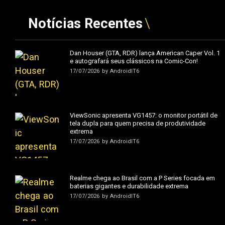
Notícias Recentes
Dan Houser (GTA, RDR) lança American Caper Vol. 1
e autografará seus clássicos na Comic-Con!
17/07/2026
by
AndroidIT6
ViewSonic apresenta VG1457: o monitor portátil de
tela dupla para quem precisa de produtividade
extrema
17/07/2026
by
AndroidIT6
Realme chega ao Brasil com a P Series focada em
baterias gigantes e durabilidade extrema
17/07/2026
by
AndroidIT6