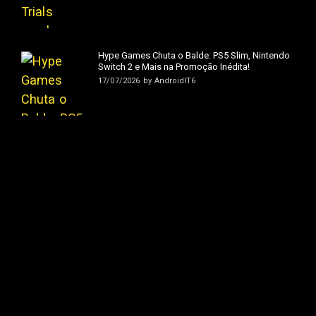
Hype Games Chuta o Balde: PS5 Slim, Nintendo
Switch 2 e Mais na Promoção Inédita!
17/07/2026
by
AndroidIT6