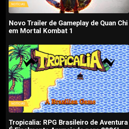
NOTÍCIAS
Novo Trailer de Gameplay de Quan Chi
em Mortal Kombat 1
NOTÍCIAS
Tropicalia: RPG Brasileiro de Aventura