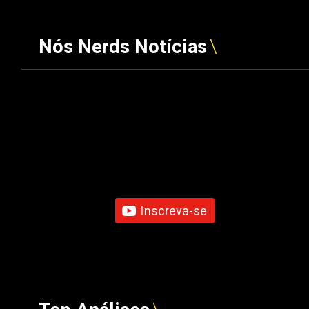
Nós Nerds Notícias
Inscreva-se