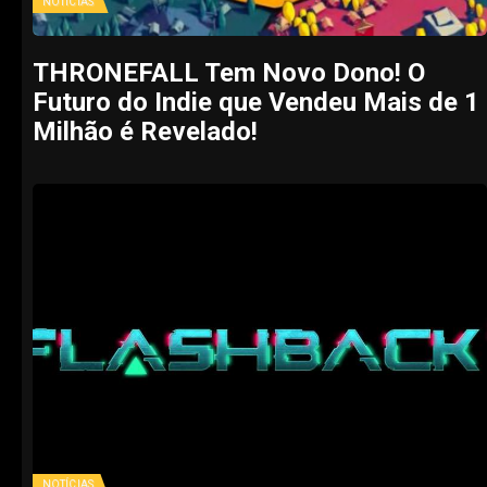
NOTÍCIAS
THRONEFALL Tem Novo Dono! O
Futuro do Indie que Vendeu Mais de 1
Milhão é Revelado!
NOTÍCIAS