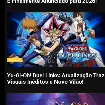
É Finalmente Anunciado para 2026!
NOTÍCIAS
Yu-Gi-Oh! Duel Links: Atualização Traz
Visuais Inéditos e Novo Vilão!