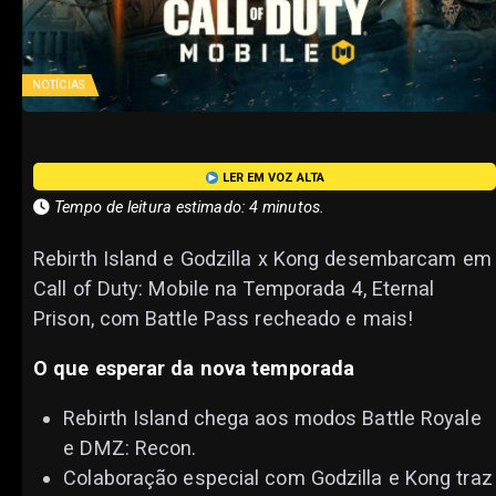
NOTÍCIAS
LER EM VOZ ALTA
Tempo de leitura estimado: 4 minutos.
Rebirth Island e Godzilla x Kong desembarcam em
Call of Duty: Mobile na Temporada 4, Eternal
Prison, com Battle Pass recheado e mais!
O que esperar da nova temporada
Rebirth Island chega aos modos Battle Royale
e DMZ: Recon.
Colaboração especial com Godzilla e Kong traz