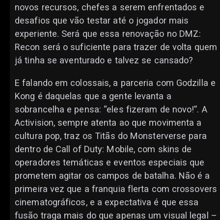
novos recursos, chefes a serem enfrentados e
desafios que vão testar até o jogador mais
experiente. Será que essa renovação no DMZ:
Recon será o suficiente para trazer de volta quem
já tinha se aventurado e talvez se cansado?
E falando em colossais, a parceria com Godzilla e
Kong é daquelas que a gente levanta a
sobrancelha e pensa: “eles fizeram de novo!”. A
Activision, sempre atenta ao que movimenta a
cultura pop, traz os Titãs do Monsterverse para
dentro de Call of Duty: Mobile, com skins de
operadores temáticas e eventos especiais que
prometem agitar os campos de batalha. Não é a
primeira vez que a franquia flerta com crossovers
cinematográficos, e a expectativa é que essa
fusão traga mais do que apenas um visual legal –