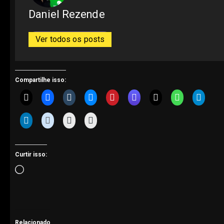
Daniel Rezende
Ver todos os posts
Compartilhe isso:
Curtir isso:
Carregando...
Relacionado