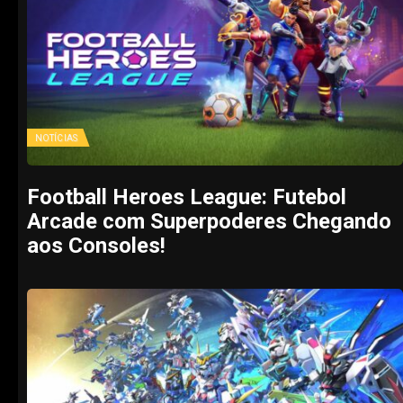
NOTÍCIAS
Football Heroes League: Futebol
Arcade com Superpoderes Chegando
aos Consoles!