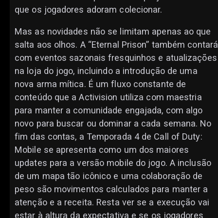
que os jogadores adoram colecionar.
Mas as novidades não se limitam apenas ao que
salta aos olhos. A “Eternal Prison” também contar
com eventos sazonais fresquinhos e atualizações
na loja do jogo, incluindo a introdução de uma
nova arma mítica. É um fluxo constante de
conteúdo que a Activision utiliza com maestria
para manter a comunidade engajada, com algo
novo para buscar ou dominar a cada semana. No
fim das contas, a Temporada 4 de Call of Duty:
Mobile se apresenta como um dos maiores
updates para a versão mobile do jogo. A inclusão
de um mapa tão icônico e uma colaboração de
peso são movimentos calculados para manter a
atenção e a receita. Resta ver se a execução vai
estar à altura da expectativa e se os jogadores