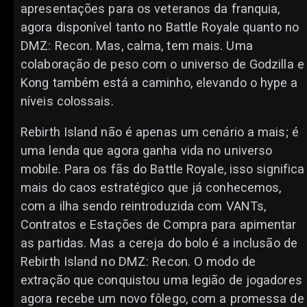
apresentações para os veteranos da franquia,
agora disponível tanto no Battle Royale quanto no
DMZ: Recon. Mas, calma, tem mais. Uma
colaboração de peso com o universo de Godzilla e
Kong também está a caminho, elevando o hype a
níveis colossais.
Rebirth Island não é apenas um cenário a mais; é
uma lenda que agora ganha vida no universo
mobile. Para os fãs do Battle Royale, isso significa
mais do caos estratégico que já conhecemos,
com a ilha sendo reintroduzida com VANTs,
Contratos e Estações de Compra para apimentar
as partidas. Mas a cereja do bolo é a inclusão de
Rebirth Island no DMZ: Recon. O modo de
extração que conquistou uma legião de jogadores
agora recebe um novo fôlego, com a promessa de