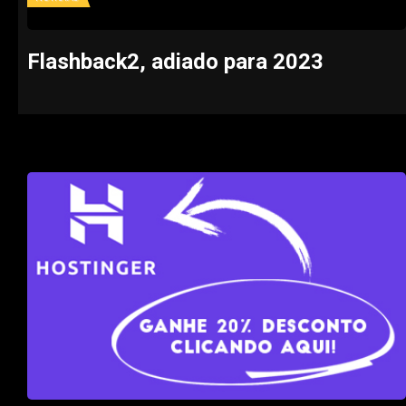
Flashback2, adiado para 2023