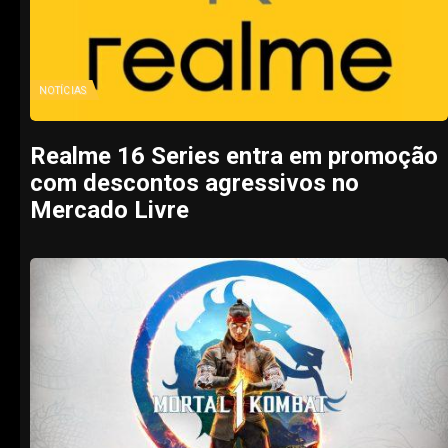
NOTÍCIAS
Realme 16 Series entra em promoção
com descontos agressivos no
Mercado Livre