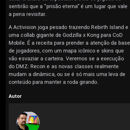
sentirão que a “prisão eterna” é um lugar que vale
a pena revisitar.
A Activision joga pesado trazendo Rebirth Island e
uma collab gigante de Godzilla x Kong para CoD
Mobile. É a receita para prender a atenção da bas
de jogadores, com um mapa icônico e skins que
vão esvaziar a carteira. Veremos se a execução
do DMZ: Recon e as novas classes realmente
mudam a dinâmica, ou se é só mais uma leva de
conteúdo para manter a roda girando.
Autor