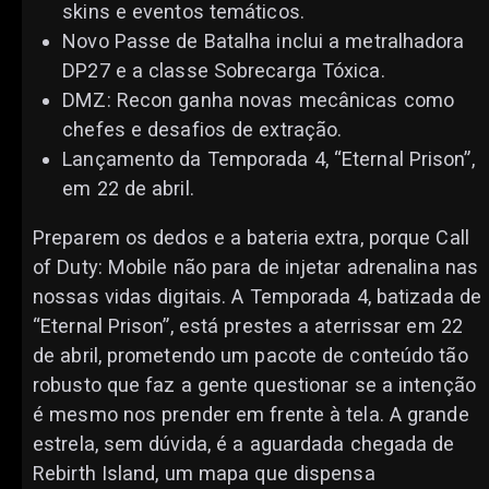
skins e eventos temáticos.
Novo Passe de Batalha inclui a metralhadora
DP27 e a classe Sobrecarga Tóxica.
DMZ: Recon ganha novas mecânicas como
chefes e desafios de extração.
Lançamento da Temporada 4, “Eternal Prison”,
em 22 de abril.
Preparem os dedos e a bateria extra, porque Call
of Duty: Mobile não para de injetar adrenalina nas
nossas vidas digitais. A Temporada 4, batizada de
“Eternal Prison”, está prestes a aterrissar em 22
de abril, prometendo um pacote de conteúdo tão
robusto que faz a gente questionar se a intenção
é mesmo nos prender em frente à tela. A grande
estrela, sem dúvida, é a aguardada chegada de
Rebirth Island, um mapa que dispensa