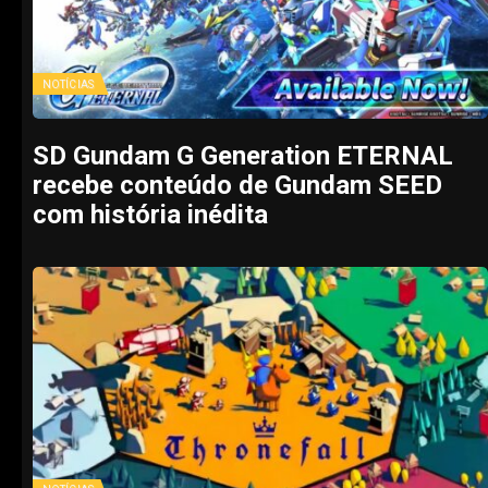
NOTÍCIAS
SD Gundam G Generation ETERNAL
recebe conteúdo de Gundam SEED
com história inédita