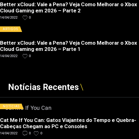
Better xCloud: Vale a Pena? Veja Como Melhorar o Xbox
Cloud Gaming em 2026 – Parte 2
14/04/2022
0
ARTIGOS
Better xCloud: Vale a Pena? Veja Como Melhorar o Xbox
Cloud Gaming em 2026 – Parte 1
14/04/2022
0
Notícias Recentes
NOTÍCIAS
Cat Me If You Can: Gatos Viajantes do Tempo e Quebra-
Cabeças Chegam ao PC e Consoles
14/04/2022
0
0