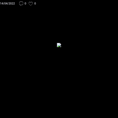
14/04/2022
0
0