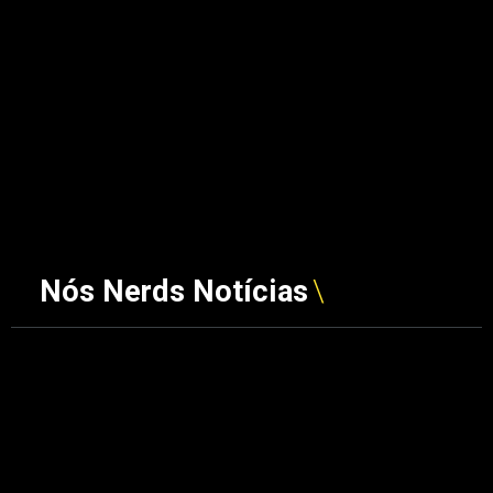
Nós Nerds Notícias