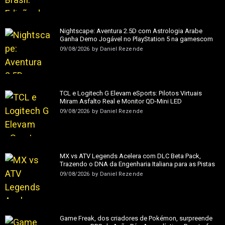
Nightscape: Aventura 2.5D com Astrologia Árabe
Ganha Demo Jogável no PlayStation 5 na gamescom
09/08/2026
by
Daniel Rezende
TCL e Logitech G Elevam eSports: Pilotos Virtuais
Miram Asfalto Real e Monitor QD-Mini LED
09/08/2026
by
Daniel Rezende
MX vs ATV Legends Acelera com DLC Beta Pack,
Trazendo o DNA da Engenharia Italiana para as Pistas
09/08/2026
by
Daniel Rezende
Game Freak, dos criadores de Pokémon, surpreende