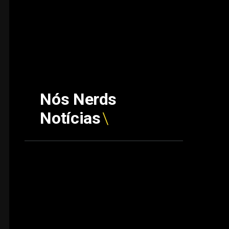
Nós Nerds
Notícias