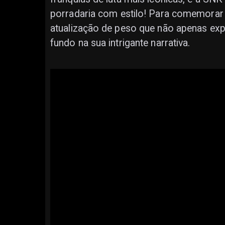
porradaria com estilo! Para comemorar 
atualização de peso que não apenas ex
fundo na sua intrigante narrativa.