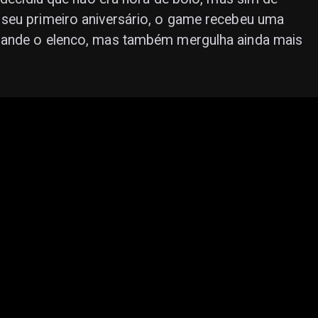
seu primeiro aniversário, o game recebeu uma
pande o elenco, mas também mergulha ainda mais