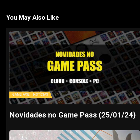
You May Also Like
GAME PASS
NOTÍCIAS
Novidades no Game Pass (25/01/24)