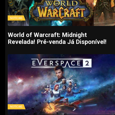
NOTÍCIAS
World of Warcraft: Midnight
Revelada! Pré-venda Já Disponível!
NOTÍCIAS