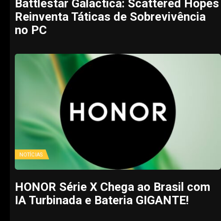
Battlestar Galactica: Scattered Hopes
Reinventa Táticas de Sobrevivência
no PC
NOTÍCIAS
HONOR Série X Chega ao Brasil com
IA Turbinada e Bateria GIGANTE!