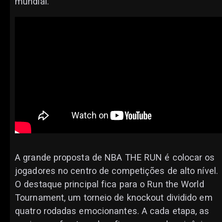
mundial.
A grande proposta de NBA THE RUN é colocar os
jogadores no centro de competições de alto nível.
O destaque principal fica para o Run the World
Tournament, um torneio de knockout dividido em
quatro rodadas emocionantes. A cada etapa, as