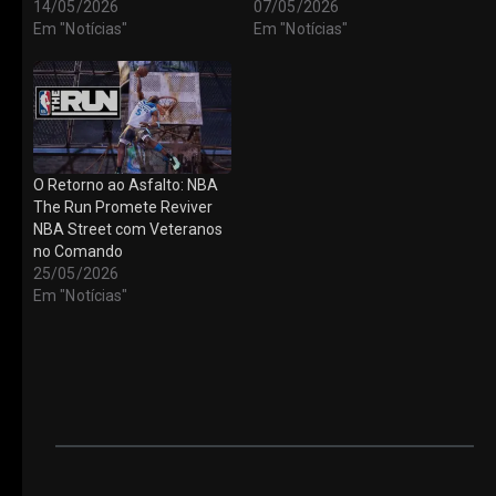
14/05/2026
07/05/2026
Em "Notícias"
Em "Notícias"
O Retorno ao Asfalto: NBA
The Run Promete Reviver
NBA Street com Veteranos
no Comando
25/05/2026
Em "Notícias"