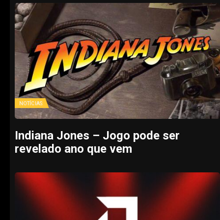
NOTÍCIAS
Indiana Jones – Jogo pode ser
revelado ano que vem