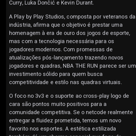
Curry, Luka Dončić e Kevin Durant.
A Play by Play Studios, composta por veteranos da
indústria, afirma que o objetivo é prestar uma
homenagem à era de ouro dos jogos de esporte,
mas com a tecnologia necessária para os
jogadores modernos. Com promessas de
atualizações pós-lançamento trazendo novos
jogadores e quadras, NBA THE RUN parece ser um
investimento sólido para quem busca
competitividade e estilo nas quadras virtuais.
O foco no 3v3 e o suporte ao cross-play logo de
cara são pontos muito positivos para a
comunidade competitiva. Se o netcode realmente
entregar a fluidez prometida, temos um novo
favorito nos esportes. A estética estilizada