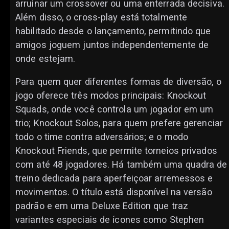
arruinar um crossover ou uma enterrada decisiva.
Além disso, o cross-play está totalmente
habilitado desde o lançamento, permitindo que
amigos joguem juntos independentemente de
onde estejam.
Para quem quer diferentes formas de diversão, o
jogo oferece três modos principais: Knockout
Squads, onde você controla um jogador em um
trio; Knockout Solos, para quem prefere gerenciar
todo o time contra adversários; e o modo
Knockout Friends, que permite torneios privados
com até 48 jogadores. Há também uma quadra de
treino dedicada para aperfeiçoar arremessos e
movimentos. O título está disponível na versão
padrão e em uma Deluxe Edition que traz
variantes especiais de ícones como Stephen