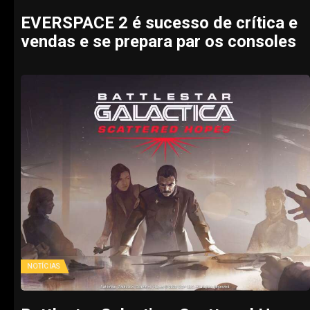
EVERSPACE 2 é sucesso de crítica e
vendas e se prepara par os consoles
NOTÍCIAS