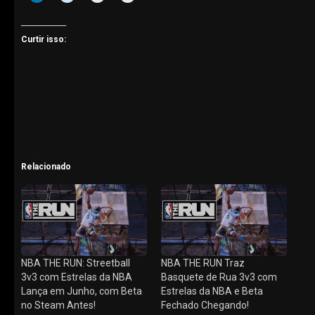
Curtir isso:
Relacionado
NBA THE RUN: Streetball
NBA THE RUN Traz
3v3 com Estrelas da NBA
Basquete de Rua 3v3 com
Lança em Junho, com Beta
Estrelas da NBA e Beta
no Steam Antes!
Fechado Chegando!