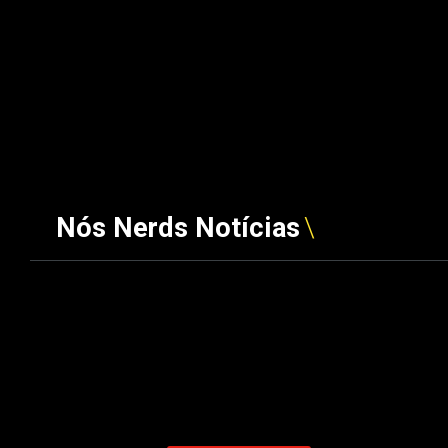
Nós Nerds Notícias