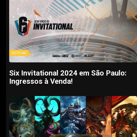
NOTÍCIAS
Six Invitational 2024 em São Paulo:
Ingressos à Venda!