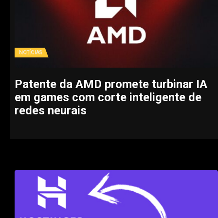
NOTÍCIAS
Patente da AMD promete turbinar IA
em games com corte inteligente de
redes neurais