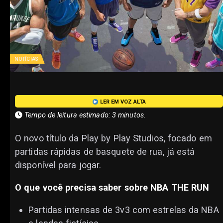
NOTÍCIAS
LER EM VOZ ALTA
Tempo de leitura estimado: 3 minutos.
O novo título da Play by Play Studios, focado em
partidas rápidas de basquete de rua, já está
disponível para jogar.
O que você precisa saber sobre NBA THE RUN
Partidas intensas de 3v3 com estrelas da NBA