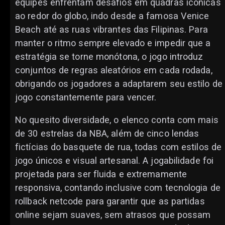
equipes enfrentam desafios em quadras icônicas
ao redor do globo, indo desde a famosa Venice
Beach até as ruas vibrantes das Filipinas. Para
manter o ritmo sempre elevado e impedir que a
estratégia se torne monótona, o jogo introduz
conjuntos de regras aleatórios em cada rodada,
obrigando os jogadores a adaptarem seu estilo de
jogo constantemente para vencer.
No quesito diversidade, o elenco conta com mais
de 30 estrelas da NBA, além de cinco lendas
fictícias do basquete de rua, todas com estilos de
jogo únicos e visual artesanal. A jogabilidade foi
projetada para ser fluida e extremamente
responsiva, contando inclusive com tecnologia de
rollback netcode para garantir que as partidas
online sejam suaves, sem atrasos que possam