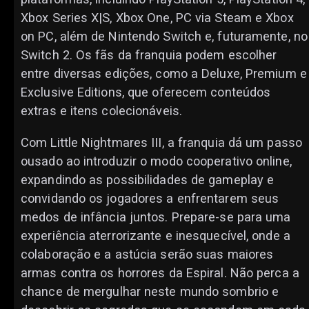
Xbox Series X|S, Xbox One, PC via Steam e Xbox
on PC, além de Nintendo Switch e, futuramente, no
Switch 2. Os fãs da franquia podem escolher
entre diversas edições, como a Deluxe, Premium e
Exclusive Editions, que oferecem conteúdos
extras e itens colecionáveis.
Com Little Nightmares III, a franquia dá um passo
ousado ao introduzir o modo cooperativo online,
expandindo as possibilidades de gameplay e
convidando os jogadores a enfrentarem seus
medos de infância juntos. Prepare-se para uma
experiência aterrorizante e inesquecível, onde a
colaboração e a astúcia serão suas maiores
armas contra os horrores da Espiral. Não perca a
chance de mergulhar neste mundo sombrio e