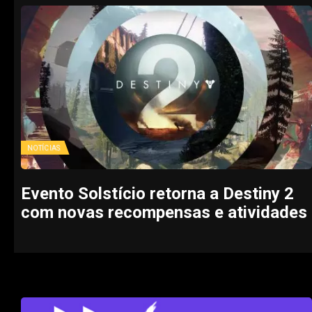
NOTÍCIAS
Evento Solstício retorna a Destiny 2
com novas recompensas e atividades