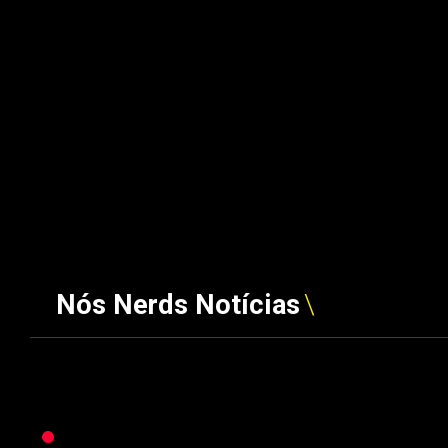
Nós Nerds Notícias