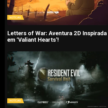
NOTÍCIAS
Letters of War: Aventura 2D Inspirada
em ‘Valiant Hearts’!
NOTÍCIAS