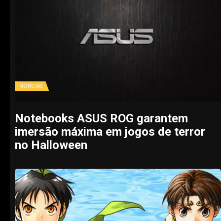
NOTÍCIAS
Notebooks ASUS ROG garantem
imersão máxima em jogos de terror
no Halloween