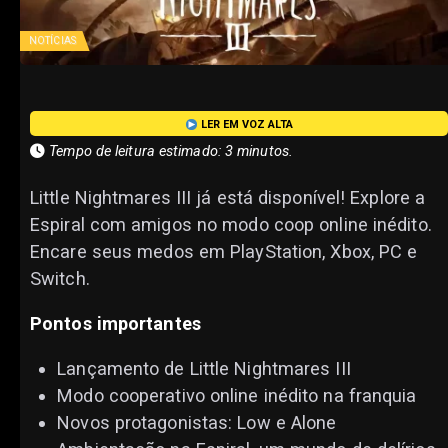
NOTÍCIAS
LER EM VOZ ALTA
Tempo de leitura estimado: 3 minutos.
Little Nightmares III já está disponível! Explore a
Espiral com amigos no modo coop online inédito.
Encare seus medos em PlayStation, Xbox, PC e
Switch.
Pontos importantes
Lançamento de Little Nightmares III
Modo cooperativo online inédito na franquia
Novos protagonistas: Low e Alone