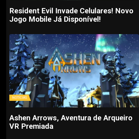
Resident Evil Invade Celulares! Novo
Jogo Mobile Já Disponível!
NOTÍCIAS
Ashen Arrows, Aventura de Arqueiro
VR Premiada