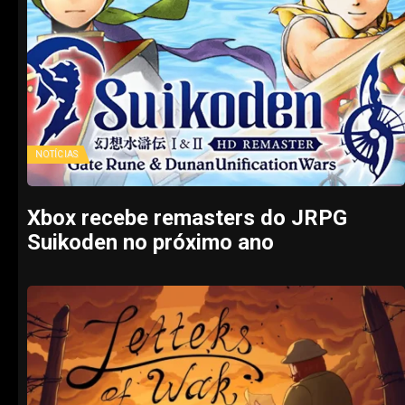
NOTÍCIAS
Xbox recebe remasters do JRPG
Suikoden no próximo ano