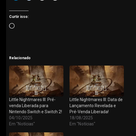
Curtir isso:
Carregando...
Relacionado
Little Nightmares III: Pré-
Little Nightmares III: Data de
venda Liberada para
Lançamento Revelada e
Nintendo Switch e Switch 2!
Pré-Venda Liberada!
04/10/2025
18/08/2025
Em "Notícias"
Em "Notícias"