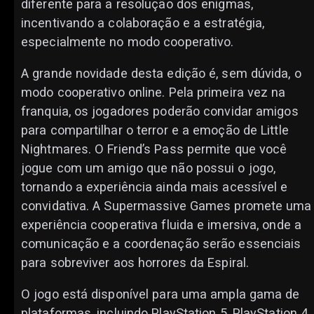
diferente para a resolução dos enigmas,
incentivando a colaboração e a estratégia,
especialmente no modo cooperativo.
A grande novidade desta edição é, sem dúvida, o
modo cooperativo online. Pela primeira vez na
franquia, os jogadores poderão convidar amigos
para compartilhar o terror e a emoção de Little
Nightmares. O Friend’s Pass permite que você
jogue com um amigo que não possui o jogo,
tornando a experiência ainda mais acessível e
convidativa. A Supermassive Games promete uma
experiência cooperativa fluida e imersiva, onde a
comunicação e a coordenação serão essenciais
para sobreviver aos horrores da Espiral.
O jogo está disponível para uma ampla gama de
plataformas, incluindo PlayStation 5, PlayStation 4,