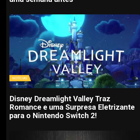
NOTÍCIAS
Disney Dreamlight Valley Traz
Romance e uma Surpresa Eletrizante
para o Nintendo Switch 2!