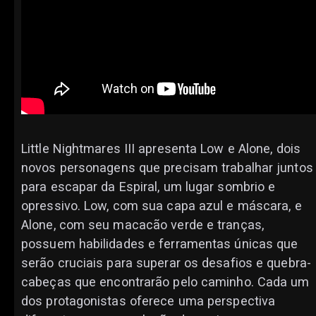
Little Nightmares III apresenta Low e Alone, dois
novos personagens que precisam trabalhar juntos
para escapar da Espiral, um lugar sombrio e
opressivo. Low, com sua capa azul e máscara, e
Alone, com seu macacão verde e tranças,
possuem habilidades e ferramentas únicas que
serão cruciais para superar os desafios e quebra-
cabeças que encontrarão pelo caminho. Cada um
dos protagonistas oferece uma perspectiva