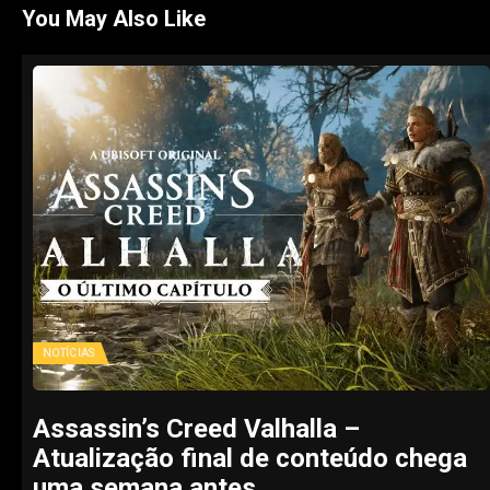
You May Also Like
NOTÍCIAS
Assassin’s Creed Valhalla –
Atualização final de conteúdo chega
uma semana antes