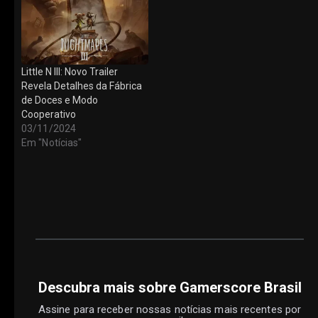
Little N III: Novo Trailer
Revela Detalhes da Fábrica
de Doces e Modo
Cooperativo
03/11/2024
Em "Notícias"
Descubra mais sobre Gamerscore Brasil
Assine para receber nossas notícias mais recentes por