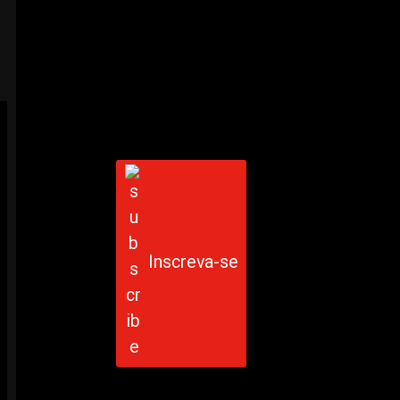
Inscreva-se