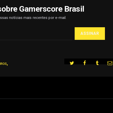
sobre Gamerscore Brasil
ssas notícias mais recentes por e-mail.
ASSINAR
,
IROS