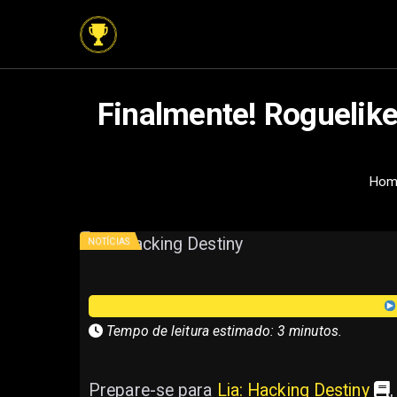
Finalmente! Roguelik
Hom
NOTÍCIAS
Tempo de leitura estimado: 3 minutos.
Prepare-se para
Lia: Hacking Destiny