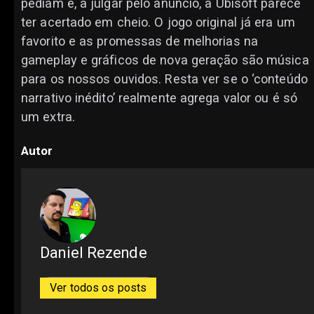
pediam e, a julgar pelo anúncio, a Ubisoft parece
ter acertado em cheio. O jogo original já era um
favorito e as promessas de melhorias na
gameplay e gráficos de nova geração são música
para os nossos ouvidos. Resta ver se o ‘conteúdo
narrativo inédito’ realmente agrega valor ou é só
um extra.
Autor
Daniel Rezende
Ver todos os posts