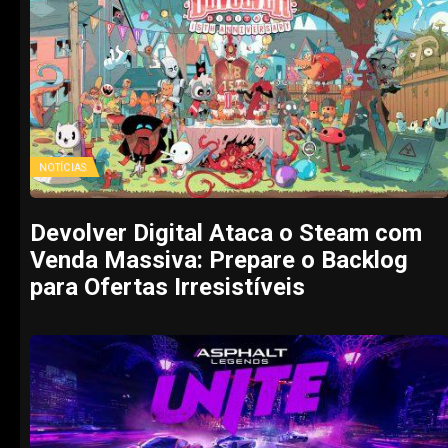
NOTÍCIAS
Devolver Digital Ataca o Steam com
Venda Massiva: Prepare o Backlog
para Ofertas Irresistíveis