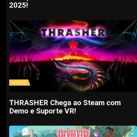
2025!
NOTÍCIAS
THRASHER Chega ao Steam com
Demo e Suporte VR!