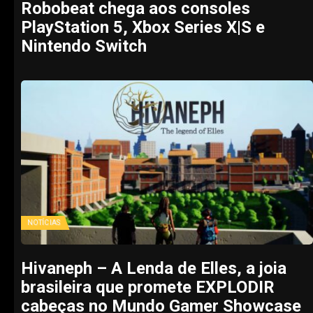
Robobeat chega aos consoles
PlayStation 5, Xbox Series X|S e
Nintendo Switch
NOTÍCIAS
Hivaneph – A Lenda de Elles, a joia
brasileira que promete EXPLODIR
cabeças no Mundo Gamer Showcase