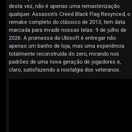
desta vez, não é apenas uma remasterização
qualquer. Assassin’s Creed Black Flag Resynced, o
remake completo do clássico de 2013, tem data
marcada para invadir nossas telas: 9 de julho de
2026. A promessa da Ubisoft é entregar não
apenas um banho de loja, mas uma experiência
totalmente reconstruída do zero, mirando nos
padrões de uma nova geração de jogadores e,
claro, satisfazendo a nostalgia dos veteranos.