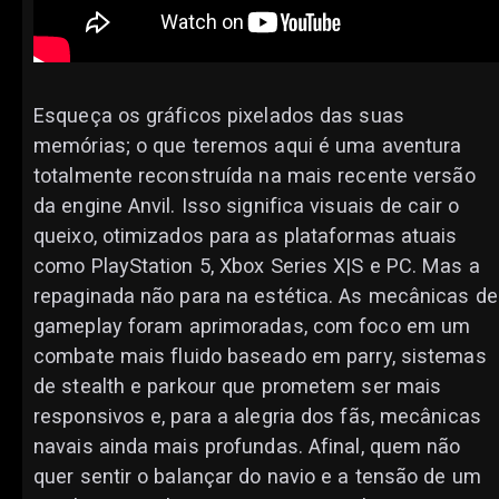
Esqueça os gráficos pixelados das suas
memórias; o que teremos aqui é uma aventura
totalmente reconstruída na mais recente versão
da engine Anvil. Isso significa visuais de cair o
queixo, otimizados para as plataformas atuais
como PlayStation 5, Xbox Series X|S e PC. Mas a
repaginada não para na estética. As mecânicas de
gameplay foram aprimoradas, com foco em um
combate mais fluido baseado em parry, sistemas
de stealth e parkour que prometem ser mais
responsivos e, para a alegria dos fãs, mecânicas
navais ainda mais profundas. Afinal, quem não
quer sentir o balançar do navio e a tensão de um