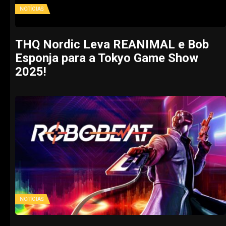
NOTÍCIAS
THQ Nordic Leva REANIMAL e Bob
Esponja para a Tokyo Game Show
2025!
NOTÍCIAS