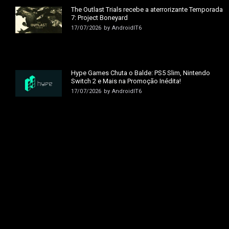
The Outlast Trials recebe a aterrorizante Temporada
7: Project Boneyard
17/07/2026
by
AndroidIT6
Hype Games Chuta o Balde: PS5 Slim, Nintendo
Switch 2 e Mais na Promoção Inédita!
17/07/2026
by
AndroidIT6