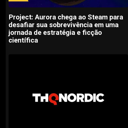
Project: Aurora chega ao Steam para
desafiar sua sobrevivência em uma
jornada de estratégia e ficção
científica