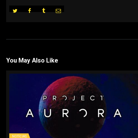
You May Also Like
NOTÍCIAS