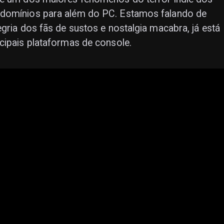
 domínios para além do PC. Estamos falando de
gria dos fãs de sustos e nostalgia macabra, já está
cipais plataformas de console.