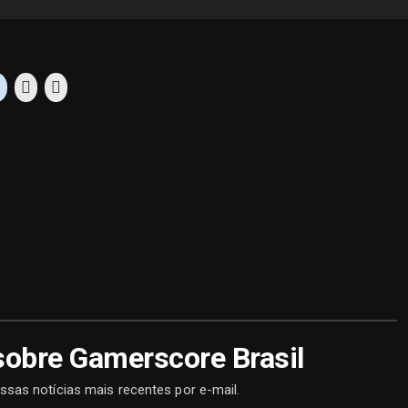
sobre Gamerscore Brasil
ssas notícias mais recentes por e-mail.