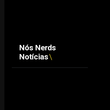
Nós Nerds
Notícias