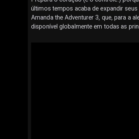
últimos tempos acaba de expandir seus
Amanda the Adventurer 3, que, para a ale
disponível globalmente em todas as prin