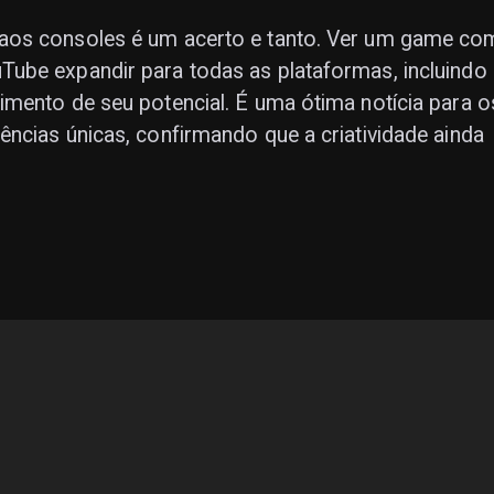
aos consoles é um acerto e tanto. Ver um game co
ube expandir para todas as plataformas, incluindo
mento de seu potencial. É uma ótima notícia para o
ncias únicas, confirmando que a criatividade ainda