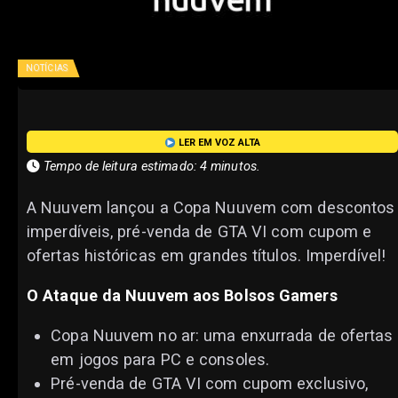
NOTÍCIAS
LER EM VOZ ALTA
Tempo de leitura estimado: 4 minutos.
A Nuuvem lançou a Copa Nuuvem com descontos
imperdíveis, pré-venda de GTA VI com cupom e
ofertas históricas em grandes títulos. Imperdível!
O Ataque da Nuuvem aos Bolsos Gamers
Copa Nuuvem no ar: uma enxurrada de ofertas
em jogos para PC e consoles.
Pré-venda de GTA VI com cupom exclusivo,