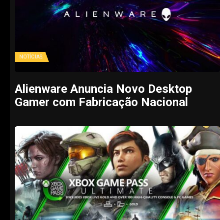
NOTÍCIAS
Alienware Anuncia Novo Desktop
Gamer com Fabricação Nacional