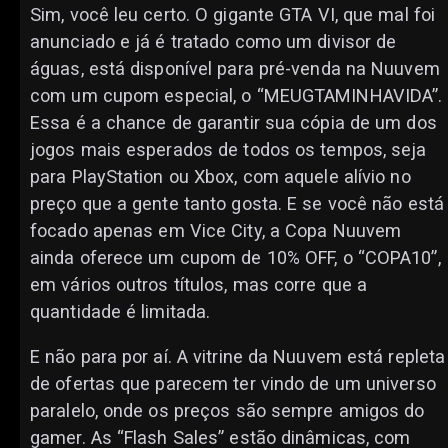
Sim, você leu certo. O gigante GTA VI, que mal foi
anunciado e já é tratado como um divisor de
águas, está disponível para pré-venda na Nuuvem
com um cupom especial, o “MEUGTAMINHAVIDA”.
Essa é a chance de garantir sua cópia de um dos
jogos mais esperados de todos os tempos, seja
para PlayStation ou Xbox, com aquele alívio no
preço que a gente tanto gosta. E se você não está
focado apenas em Vice City, a Copa Nuuvem
ainda oferece um cupom de 10% OFF, o “COPA10”,
em vários outros títulos, mas corre que a
quantidade é limitada.
E não para por aí. A vitrine da Nuuvem está repleta
de ofertas que parecem ter vindo de um universo
paralelo, onde os preços são sempre amigos do
gamer. As “Flash Sales” estão dinâmicas, com