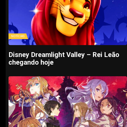
NOTÍCIAS
Disney Dreamlight Valley – Rei Leão
chegando hoje