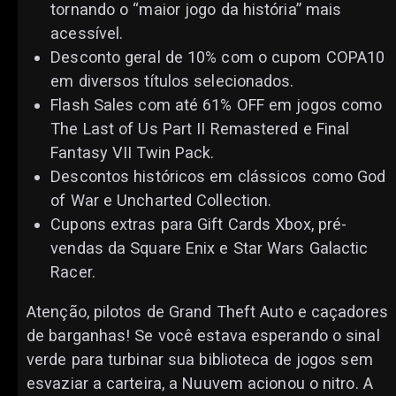
tornando o “maior jogo da história” mais
acessível.
Desconto geral de 10% com o cupom COPA10
em diversos títulos selecionados.
Flash Sales com até 61% OFF em jogos como
The Last of Us Part II Remastered e Final
Fantasy VII Twin Pack.
Descontos históricos em clássicos como God
of War e Uncharted Collection.
Cupons extras para Gift Cards Xbox, pré-
vendas da Square Enix e Star Wars Galactic
Racer.
Atenção, pilotos de Grand Theft Auto e caçadores
de barganhas! Se você estava esperando o sinal
verde para turbinar sua biblioteca de jogos sem
esvaziar a carteira, a Nuuvem acionou o nitro. A