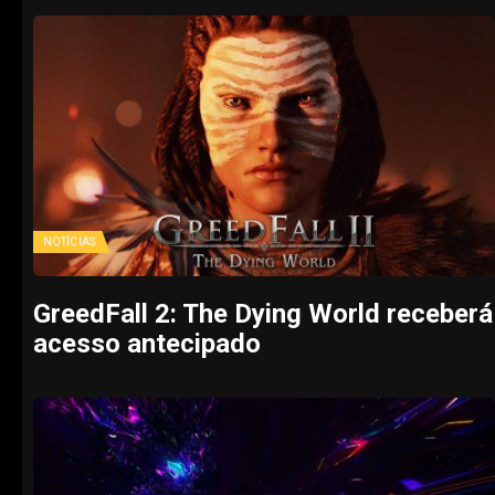
NOTÍCIAS
GreedFall 2: The Dying World receberá
acesso antecipado