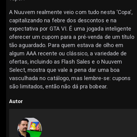
A Nuuvem realmente veio com tudo nesta ‘Copa’,
capitalizando na febre dos descontos e na
expectativa por GTA VI. É uma jogada inteligente
oferecer um cupom para a pré-venda de um título
tão aguardado. Para quem estava de olho em
algum AAA recente ou clássico, a variedade de
ofertas, incluindo as Flash Sales e o Nuuvem
Select, mostra que vale a pena dar uma boa
vasculhada no catálogo, mas lembre-se: cupons
são limitados, então não dá pra bobear.
Autor