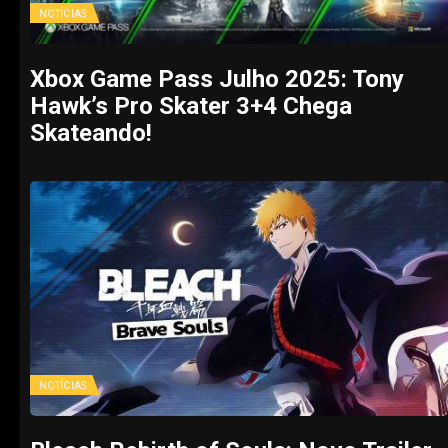
NOTÍCIAS
Xbox Game Pass Julho 2025: Tony
Hawk’s Pro Skater 3+4 Chega
Skateando!
NOTÍCIAS