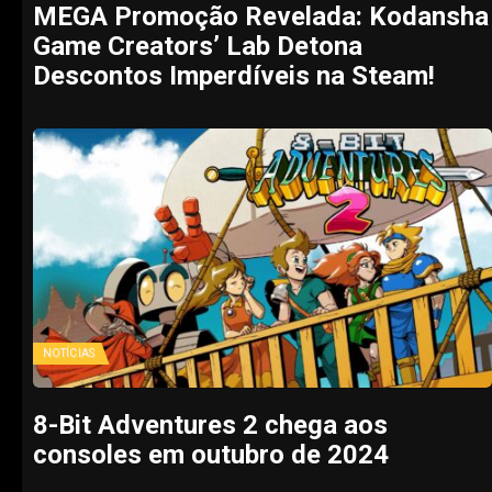
MEGA Promoção Revelada: Kodansha
Game Creators’ Lab Detona
Descontos Imperdíveis na Steam!
NOTÍCIAS
8-Bit Adventures 2 chega aos
consoles em outubro de 2024