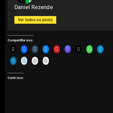
Daniel Rezende
Ver todos os posts
Compartilhe isso:
Curtir isso: