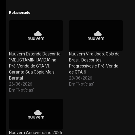
Relacionado
Nuuvem Estende Desconto
Nuuvem Vira Jogo: Gols do
“MEUGTAMINHAVIDA” na
Brasil, Descontos
Pré-Venda de GTA VI:
Progressivos e Pré-Venda
Garanta Sua Cópia Mais
de GTA 6
Barata!
28/06/2026
26/06/2026
Em "Notícias"
Em "Notícias"
Nuuvem Anuuversário 2025: