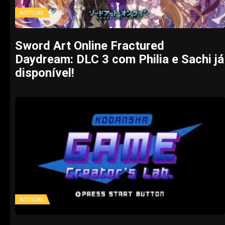
NOTÍCIAS
Sword Art Online Fractured
Daydream: DLC 3 com Philia e Sachi já
disponível!
NOTÍCIAS