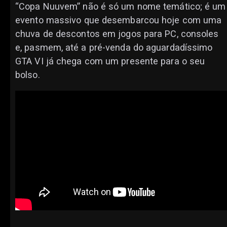
“Copa Nuuvem” não é só um nome temático; é um
evento massivo que desembarcou hoje com uma
chuva de descontos em jogos para PC, consoles
e, pasmem, até a pré-venda do aguardadíssimo
GTA VI já chega com um presente para o seu
bolso.