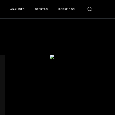
S
ANÁLISES
OFERTAS
SOBRE NÓS