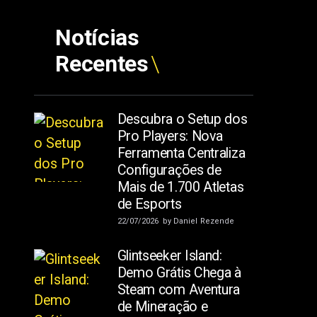
Notícias
Recentes
Descubra o Setup dos
Pro Players: Nova
Ferramenta Centraliza
Configurações de
Mais de 1.700 Atletas
de Esports
22/07/2026
by
Daniel Rezende
Glintseeker Island:
Demo Grátis Chega à
Steam com Aventura
de Mineração e