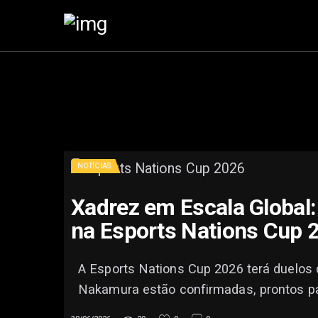
NOTÍCIAS
Xadrez em Escala Global
na Esports Nations Cup 
A Esports Nations Cup 2026 terá duelos 
Nakamura estão confirmadas, prontos par