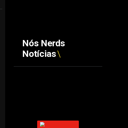
Nós Nerds
Notícias