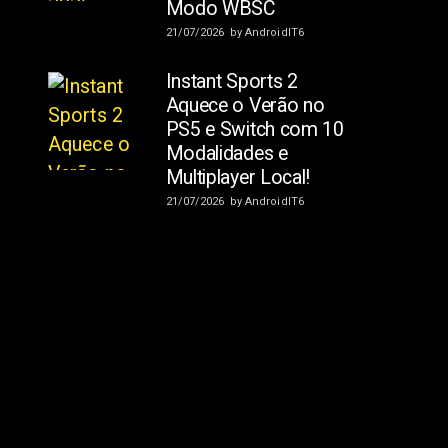
Modo WBSC
21/07/2026
by
AndroidIT6
Instant Sports 2
Aquece o Verão no
PS5 e Switch com 10
Modalidades e
Multiplayer Local!
21/07/2026
by
AndroidIT6