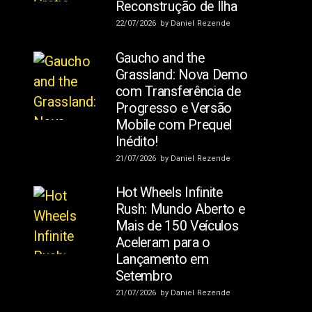
Reconstrução de Ilha
22/07/2026
by
Daniel Rezende
Gaucho and the
Grassland: Nova Demo
com Transferência de
Progresso e Versão
Mobile com Prequel
Inédito!
21/07/2026
by
Daniel Rezende
Hot Wheels Infinite
Rush: Mundo Aberto e
Mais de 150 Veículos
Aceleram para o
Lançamento em
Setembro
21/07/2026
by
Daniel Rezende