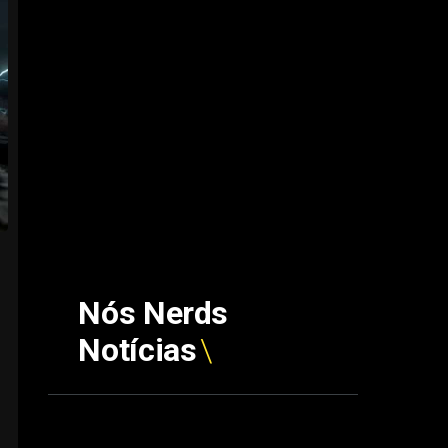
Nós Nerds
Notícias