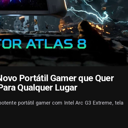
 Novo Portátil Gamer que Quer
Para Qualquer Lugar
otente portátil gamer com Intel Arc G3 Extreme, tela