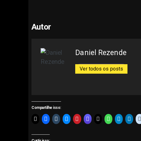
Autor
Daniel Rezende
Ver todos os posts
Compartilhe isso:
Curtir isso: