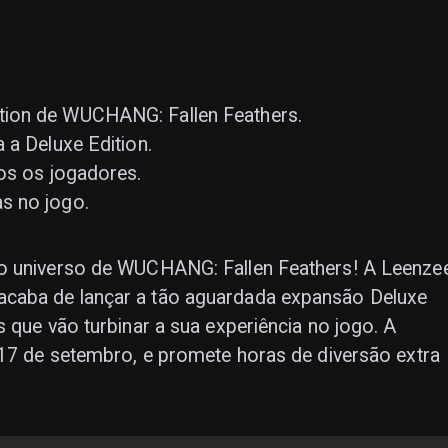
tion de WUCHANG: Fallen Feathers.
 a Deluxe Edition.
os os jogadores.
s no jogo.
no universo de WUCHANG: Fallen Feathers! A Leenze
caba de lançar a tão aguardada expansão Deluxe
 que vão turbinar a sua experiência no jogo. A
 17 de setembro, e promete horas de diversão extra