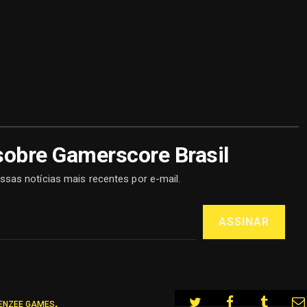
sobre Gamerscore Brasil
ssas notícias mais recentes por e-mail.
ASSINAR
,
ENZEE GAMES