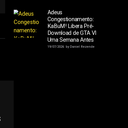
Adeus
Congestionamento:
KaBuM! Libera Pré-
Download de GTA VI
Uma Semana Antes
19/07/2026
by
Daniel Rezende
$