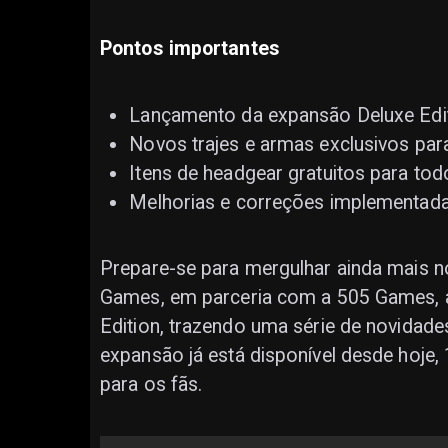
Pontos importantes
Lançamento da expansão Deluxe Edi
Novos trajes e armas exclusivos para
Itens de headgear gratuitos para tod
Melhorias e correções implementada
Prepare-se para mergulhar ainda mais 
Games, em parceria com a 505 Games, a
Edition, trazendo uma série de novidades
expansão já está disponível desde hoje,
para os fãs.