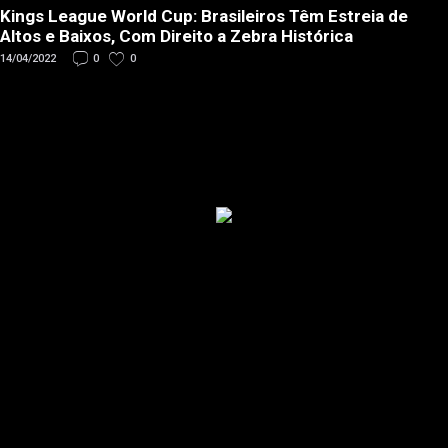
Kings League World Cup: Brasileiros Têm Estreia de
Altos e Baixos, Com Direito a Zebra Histórica
14/04/2022
0
0