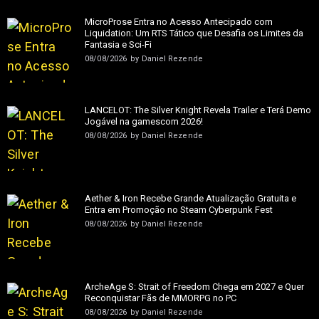
MicroProse Entra no Acesso Antecipado com
Liquidation: Um RTS Tático que Desafia os Limites da
Fantasia e Sci-Fi
08/08/2026
by
Daniel Rezende
LANCELOT: The Silver Knight Revela Trailer e Terá Demo
Jogável na gamescom 2026!
08/08/2026
by
Daniel Rezende
Aether & Iron Recebe Grande Atualização Gratuita e
Entra em Promoção no Steam Cyberpunk Fest
08/08/2026
by
Daniel Rezende
ArcheAge S: Strait of Freedom Chega em 2027 e Quer
Reconquistar Fãs de MMORPG no PC
08/08/2026
by
Daniel Rezende