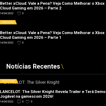
Better xCloud: Vale a Pena? Veja Como Melhorar o Xbox
Cloud Gaming em 2026 – Parte 2
14/04/2022
0
ARTIGOS
Better xCloud: Vale a Pena? Veja Como Melhorar o Xbox
Cloud Gaming em 2026 – Parte 1
14/04/2022
0
Notícias Recentes
NOTÍCIAS
LANCELOT: The Silver Knight Revela Trailer e Terá Demo
Jogável na gamescom 2026!
14/04/2022
0
0