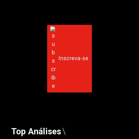
Inscreva-se
Top Análises