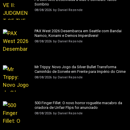
Sombrio
08/08/2026
by
Daniel Rezende
PAX West 2026 Desembarca em Seattle com Bandai
Namco, Konami e Demos Imperdíveis!
08/08/2026
by
Daniel Rezende
Mr Trippy: Novo Jogo da Silver Bullet Transforma
Caminhão de Sorvete em Frente para Império do Crime
08/08/2026
by
Daniel Rezende
500 Finger Fillet: O novo horror roguelite macabro da
criadora de Unfair Flips foi anunciado
08/08/2026
by
Daniel Rezende