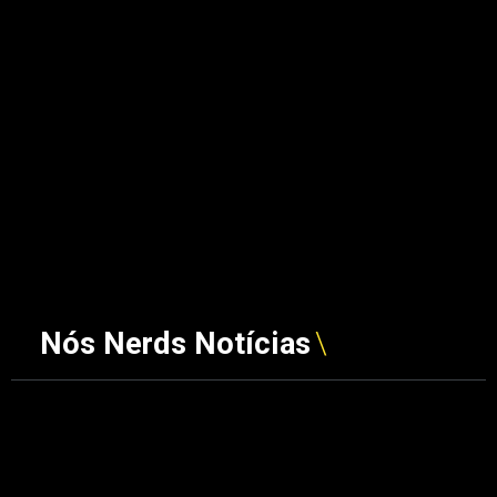
Nós Nerds Notícias