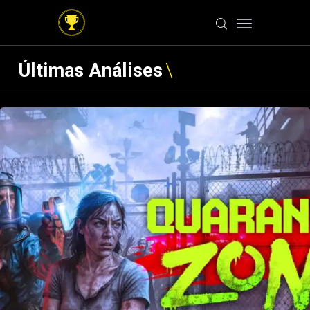
Últimas Análises