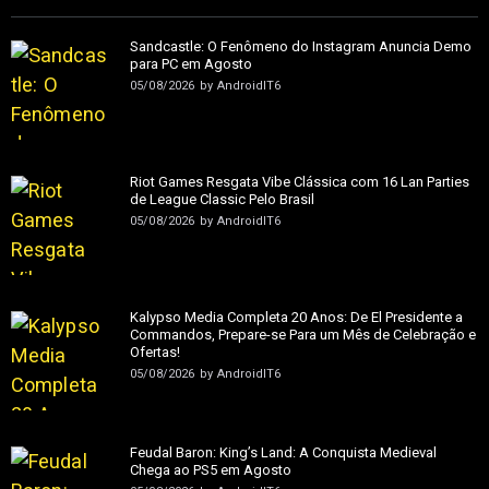
Sandcastle: O Fenômeno do Instagram Anuncia Demo
para PC em Agosto
05/08/2026
by
AndroidIT6
Riot Games Resgata Vibe Clássica com 16 Lan Parties
de League Classic Pelo Brasil
05/08/2026
by
AndroidIT6
Kalypso Media Completa 20 Anos: De El Presidente a
Commandos, Prepare-se Para um Mês de Celebração e
Ofertas!
05/08/2026
by
AndroidIT6
Feudal Baron: King’s Land: A Conquista Medieval
Chega ao PS5 em Agosto