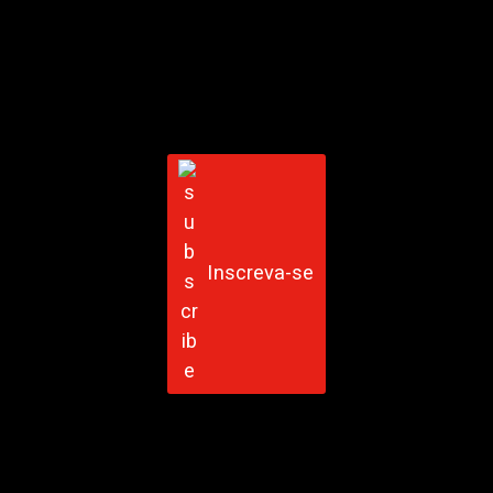
Inscreva-se