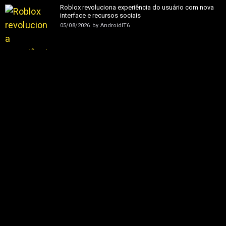
Roblox revoluciona experiência do usuário com nova
interface e recursos sociais
05/08/2026
by
AndroidIT6