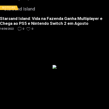
NOTÍCIAS
Starsand Island: Vida na Fazenda Ganha Multiplayer e
Chega ao PS5 e Nintendo Switch 2 em Agosto
14/04/2022
0
0