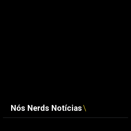
Nós Nerds Notícias