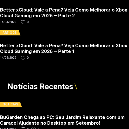
Better xCloud: Vale a Pena? Veja Como Melhorar o Xbox
Cloud Gaming em 2026 – Parte 2
14/04/2022
0
ARTIGOS
Better xCloud: Vale a Pena? Veja Como Melhorar o Xbox
Cloud Gaming em 2026 – Parte 1
14/04/2022
0
Notícias Recentes
NOTÍCIAS
BuGarden Chega ao PC: Seu Jardim Relaxante com um
Caracol Ajudante no Desktop em Setembro!