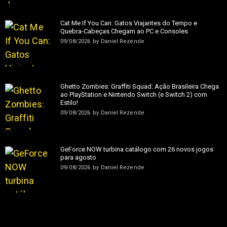
Cat Me If You Can: Gatos Viajantes do Tempo e
Quebra-Cabeças Chegam ao PC e Consoles
09/08/2026
by
Daniel Rezende
Ghetto Zombies: Graffiti Squad: Ação Brasileira Chega
ao PlayStation e Nintendo Switch (e Switch 2) com
Estilo!
09/08/2026
by
Daniel Rezende
GeForce NOW turbina catálogo com 26 novos jogos
para agosto
09/08/2026
by
Daniel Rezende