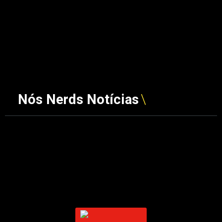
Nós Nerds Notícias