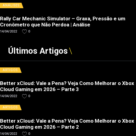
ANÁLISES
Rally Car Mechanic Simulator – Graxa, Pressão e um
Cronômetro que Não Perdoa | Análise
14/04/2022
0
Últimos Artigos
ARTIGOS
Better xCloud: Vale a Pena? Veja Como Melhorar o Xbox
Cloud Gaming em 2026 – Parte 3
14/04/2022
0
ARTIGOS
Better xCloud: Vale a Pena? Veja Como Melhorar o Xbox
Cloud Gaming em 2026 – Parte 2
14/04/2022
0