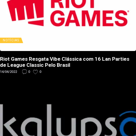
NOTÍCIAS
Riot Games Resgata Vibe Clássica com 16 Lan Parties
de League Classic Pelo Brasil
14/04/2022
0
0