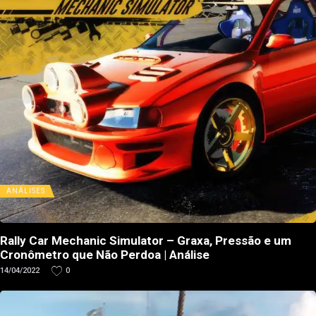
ANÁLISES
Rally Car Mechanic Simulator – Graxa, Pressão e um
Cronômetro que Não Perdoa | Análise
14/04/2022
0