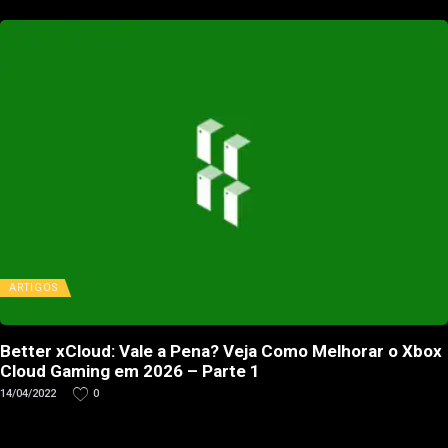
ARTIGOS
Better xCloud: Vale a Pena? Veja Como Melhorar o Xbox
Cloud Gaming em 2026 – Parte 1
14/04/2022
0