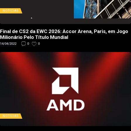
NOTÍCIAS
Final de CS2 da EWC 2026: Accor Arena, Paris, em Jogo
Milionário Pelo Título Mundial
14/04/2022
0
0
NOTÍCIAS