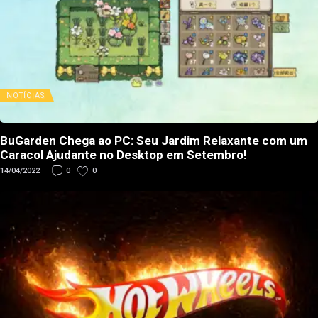
NOTÍCIAS
BuGarden Chega ao PC: Seu Jardim Relaxante com um
Caracol Ajudante no Desktop em Setembro!
14/04/2022
0
0