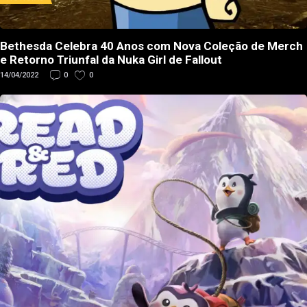
Bethesda Celebra 40 Anos com Nova Coleção de Merch
e Retorno Triunfal da Nuka Girl de Fallout
14/04/2022
0
0