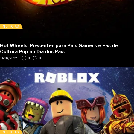
NOTÍCIAS
Hot Wheels: Presentes para Pais Gamers e Fãs de
Cultura Pop no Dia dos Pais
14/04/2022
0
0
NOTÍCIAS