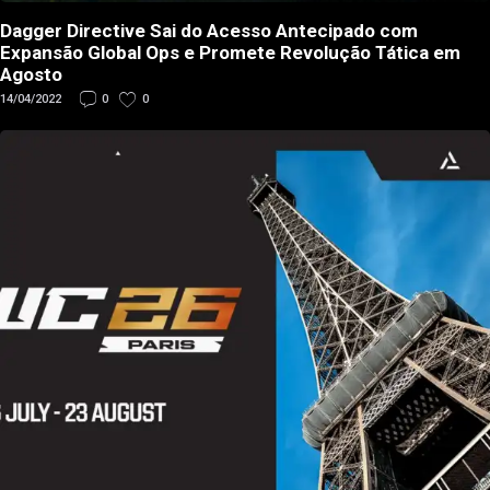
Dagger Directive Sai do Acesso Antecipado com
Expansão Global Ops e Promete Revolução Tática em
Agosto
14/04/2022
0
0