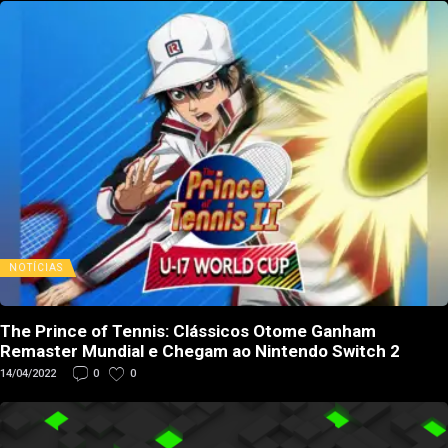
NOTÍCIAS
The Prince of Tennis: Clássicos Otome Ganham
Remaster Mundial e Chegam ao Nintendo Switch 2
14/04/2022
0
0