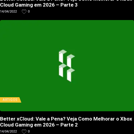
Cloud Gaming em 2026 – Parte 3
14/04/2022
0
ARTIGOS
Better xCloud: Vale a Pena? Veja Como Melhorar o Xbox
Cloud Gaming em 2026 – Parte 2
14/04/2022
0