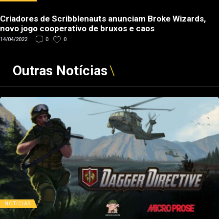
Criadores de Scribblenauts anunciam Broke Wizards,
novo jogo cooperativo de bruxos e caos
14/04/2022
0
0
Outras Notícias
NOTÍCIAS