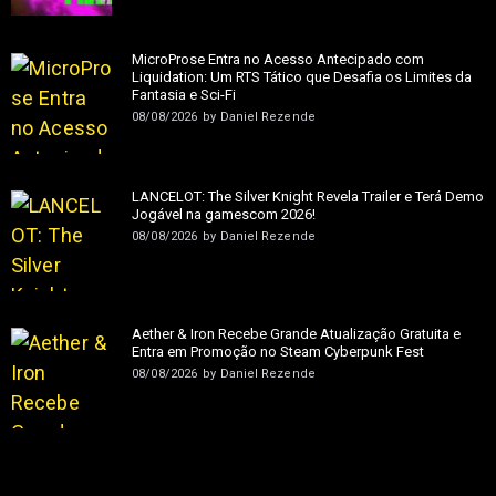
MicroProse Entra no Acesso Antecipado com
Liquidation: Um RTS Tático que Desafia os Limites da
Fantasia e Sci-Fi
08/08/2026
by
Daniel Rezende
LANCELOT: The Silver Knight Revela Trailer e Terá Demo
Jogável na gamescom 2026!
08/08/2026
by
Daniel Rezende
Aether & Iron Recebe Grande Atualização Gratuita e
Entra em Promoção no Steam Cyberpunk Fest
08/08/2026
by
Daniel Rezende