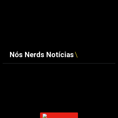
Nós Nerds Notícias