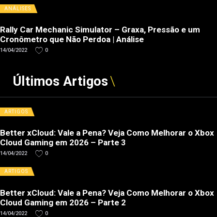
ANÁLISES
Rally Car Mechanic Simulator – Graxa, Pressão e um
Cronômetro que Não Perdoa | Análise
14/04/2022
0
Últimos Artigos
ARTIGOS
Better xCloud: Vale a Pena? Veja Como Melhorar o Xbox
Cloud Gaming em 2026 – Parte 3
14/04/2022
0
ARTIGOS
Better xCloud: Vale a Pena? Veja Como Melhorar o Xbox
Cloud Gaming em 2026 – Parte 2
14/04/2022
0