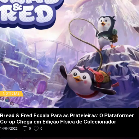
NOTÍCIAS
Bread & Fred Escala Para as Prateleiras: O Plataformer
Co-op Chega em Edição Física de Colecionador
14/04/2022
0
0