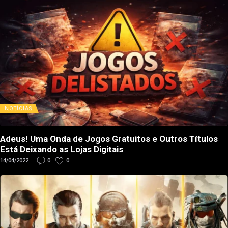
NOTÍCIAS
Adeus! Uma Onda de Jogos Gratuitos e Outros Títulos
Está Deixando as Lojas Digitais
14/04/2022
0
0