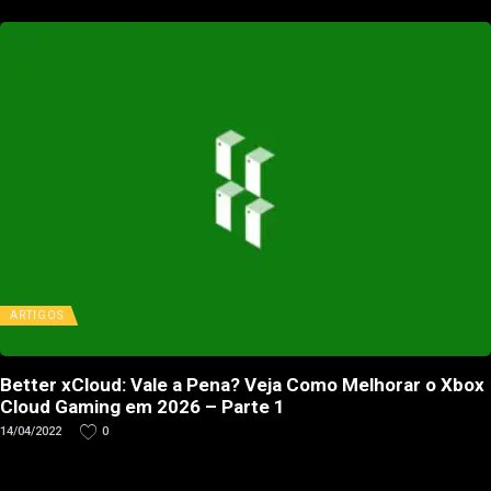
ARTIGOS
Better xCloud: Vale a Pena? Veja Como Melhorar o Xbox
Cloud Gaming em 2026 – Parte 1
14/04/2022
0