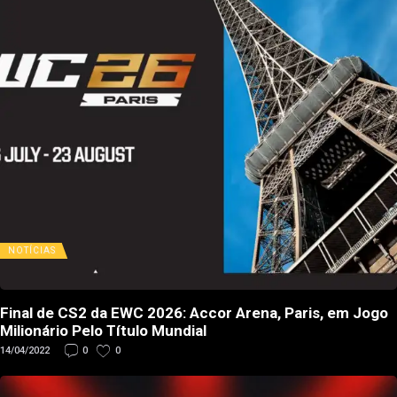
NOTÍCIAS
Final de CS2 da EWC 2026: Accor Arena, Paris, em Jogo
Milionário Pelo Título Mundial
14/04/2022
0
0