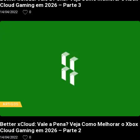
Cloud Gaming em 2026 – Parte 3
14/04/2022
0
ARTIGOS
Better xCloud: Vale a Pena? Veja Como Melhorar o Xbox
Cloud Gaming em 2026 – Parte 2
14/04/2022
0