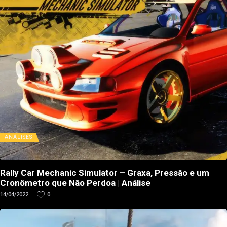
ANÁLISES
Rally Car Mechanic Simulator – Graxa, Pressão e um
Cronômetro que Não Perdoa | Análise
14/04/2022
0