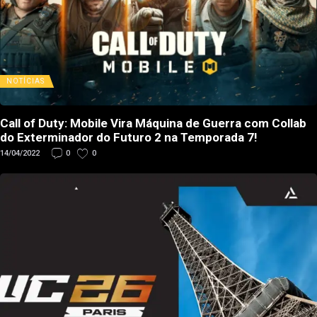
NOTÍCIAS
Call of Duty: Mobile Vira Máquina de Guerra com Collab
do Exterminador do Futuro 2 na Temporada 7!
14/04/2022
0
0