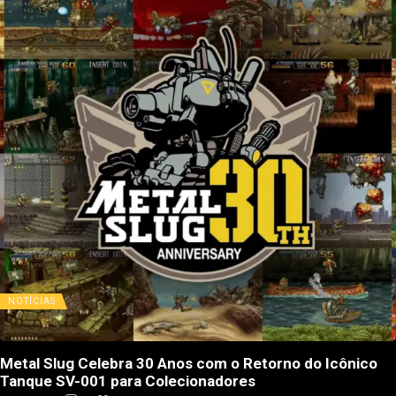
NOTÍCIAS
Metal Slug Celebra 30 Anos com o Retorno do Icônico
Tanque SV-001 para Colecionadores