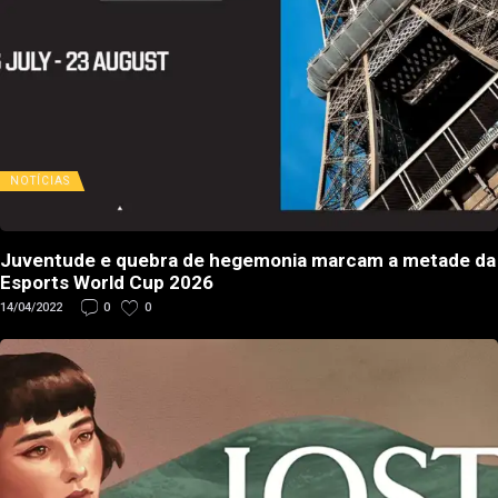
NOTÍCIAS
Juventude e quebra de hegemonia marcam a metade da
Esports World Cup 2026
14/04/2022
0
0