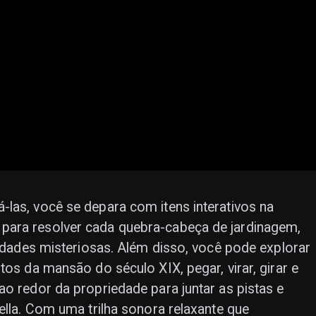
las, você se depara com itens interativos na
para resolver cada quebra-cabeça de jardinagem,
lidades misteriosas. Além disso, você pode explorar
tos da mansão do século XIX, pegar, virar, girar e
ao redor da propriedade para juntar as pistas e
ella. Com uma trilha sonora relaxante que