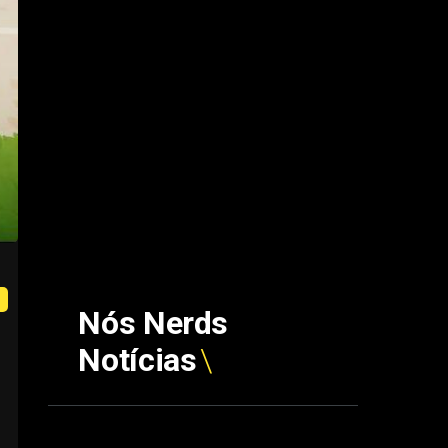
Nós Nerds
Notícias