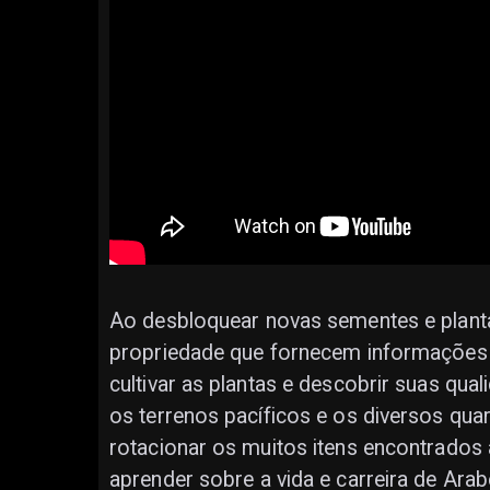
Ao desbloquear novas sementes e plantá-
propriedade que fornecem informações 
cultivar as plantas e descobrir suas qua
os terrenos pacíficos e os diversos quar
rotacionar os muitos itens encontrados 
aprender sobre a vida e carreira de Arab