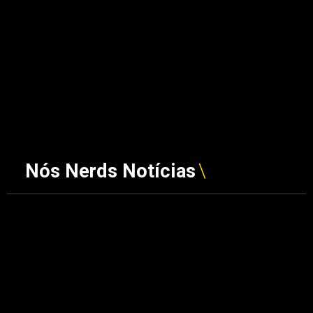
Nós Nerds Notícias