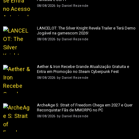
08/08/2026
by
Daniel Rezende
LANCELOT: The Silver Knight Revela Trailer e Terá Demo
Jogável na gamescom 2026!
08/08/2026
by
Daniel Rezende
Aether & Iron Recebe Grande Atualização Gratuita e
Entra em Promoção no Steam Cyberpunk Fest
08/08/2026
by
Daniel Rezende
ArcheAge S: Strait of Freedom Chega em 2027 e Quer
Reconquistar Fãs de MMORPG no PC
08/08/2026
by
Daniel Rezende