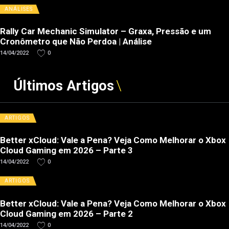
ANÁLISES
Rally Car Mechanic Simulator – Graxa, Pressão e um
Cronômetro que Não Perdoa | Análise
14/04/2022
0
Últimos Artigos
ARTIGOS
Better xCloud: Vale a Pena? Veja Como Melhorar o Xbox
Cloud Gaming em 2026 – Parte 3
14/04/2022
0
ARTIGOS
Better xCloud: Vale a Pena? Veja Como Melhorar o Xbox
Cloud Gaming em 2026 – Parte 2
14/04/2022
0