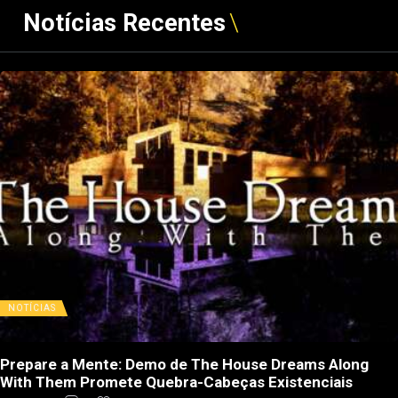
Notícias Recentes
NOTÍCIAS
Prepare a Mente: Demo de The House Dreams Along
With Them Promete Quebra-Cabeças Existenciais