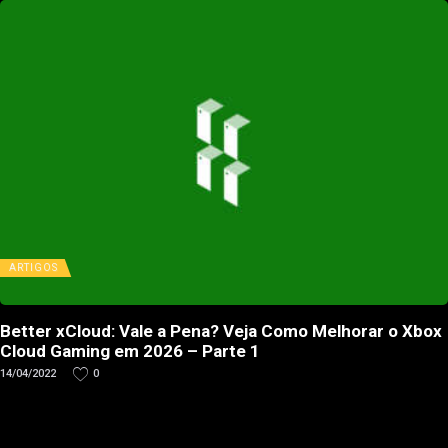
ARTIGOS
Better xCloud: Vale a Pena? Veja Como Melhorar o Xbox
Cloud Gaming em 2026 – Parte 1
14/04/2022
0