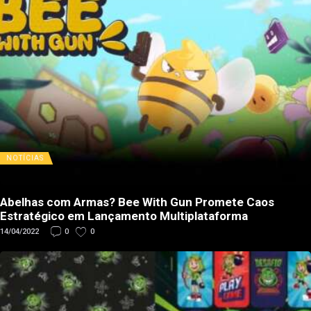
NOTÍCIAS
Abelhas com Armas? Bee With Gun Promete Caos
Estratégico em Lançamento Multiplataforma
14/04/2022
0
0