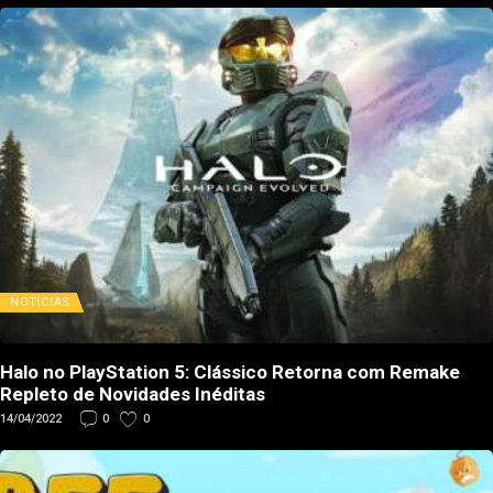
NOTÍCIAS
Halo no PlayStation 5: Clássico Retorna com Remake
Repleto de Novidades Inéditas
14/04/2022
0
0