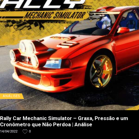
ANÁLISES
Rally Car Mechanic Simulator – Graxa, Pressão e um
Cronômetro que Não Perdoa | Análise
14/04/2022
0