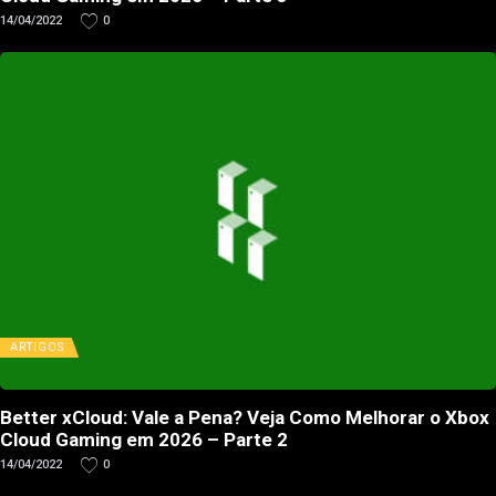
14/04/2022
0
ARTIGOS
Better xCloud: Vale a Pena? Veja Como Melhorar o Xbox
Cloud Gaming em 2026 – Parte 2
14/04/2022
0