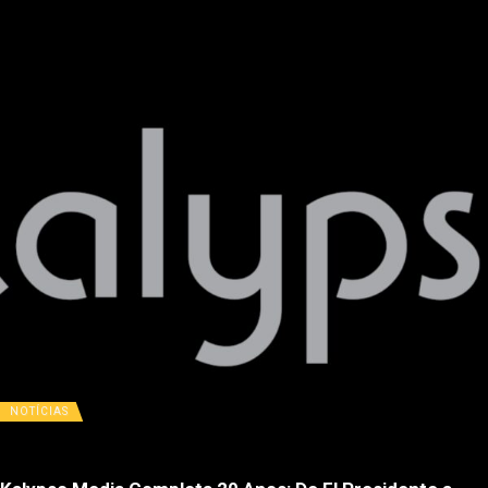
NOTÍCIAS