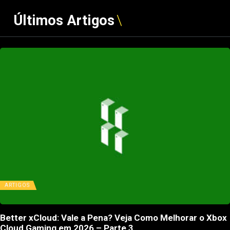
Últimos Artigos
ARTIGOS
Better xCloud: Vale a Pena? Veja Como Melhorar o Xbox
Cloud Gaming em 2026 – Parte 3