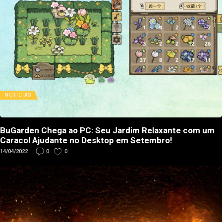
NOTÍCIAS
BuGarden Chega ao PC: Seu Jardim Relaxante com um
Caracol Ajudante no Desktop em Setembro!
14/04/2022
0
0