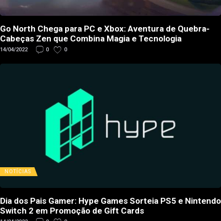
Go North Chega para PC e Xbox: Aventura de Quebra-
Cabeças Zen que Combina Magia e Tecnologia
14/04/2022
0
0
NOTÍCIAS
Dia dos Pais Gamer: Hype Games Sorteia PS5 e Nintendo
Switch 2 em Promoção de Gift Cards