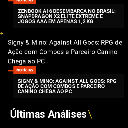
NOTÍCIAS
ZENBOOK A16 DESEMBARCA NO BRASIL:
SNAPDRAGON X2 ELITE EXTREME E
JOGOS AAA EM APENAS 1,2 KG
Signy & Mino: Against All Gods: RPG de
Ação com Combos e Parceiro Canino
Chega ao PC
NOTÍCIAS
SIGNY & MINO: AGAINST ALL GODS: RPG
DE AÇÃO COM COMBOS E PARCEIRO
CANINO CHEGA AO PC
Últimas Análises