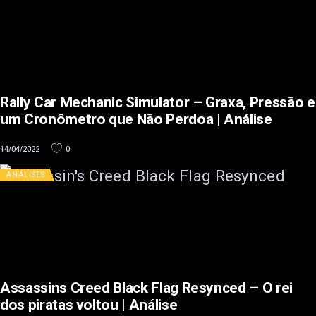
Rally Car Mechanic Simulator – Graxa, Pressão e
um Cronômetro que Não Perdoa | Análise
14/04/2022
0
ANÁLISES
Assassins Creed Black Flag Resynced – O rei
dos piratas voltou | Análise