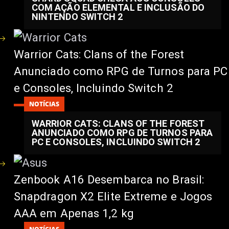
COM AÇÃO ELEMENTAL E INCLUSÃO DO
NINTENDO SWITCH 2
Warrior Cats: Clans of the Forest
Anunciado como RPG de Turnos para PC
e Consoles, Incluindo Switch 2
NOTÍCIAS
WARRIOR CATS: CLANS OF THE FOREST
ANUNCIADO COMO RPG DE TURNOS PARA
PC E CONSOLES, INCLUINDO SWITCH 2
Zenbook A16 Desembarca no Brasil:
Snapdragon X2 Elite Extreme e Jogos
AAA em Apenas 1,2 kg