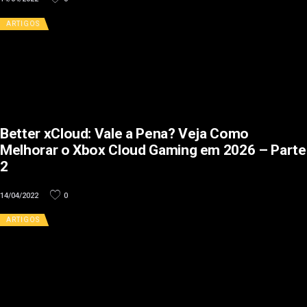
ARTIGOS
Better xCloud: Vale a Pena? Veja Como
Melhorar o Xbox Cloud Gaming em 2026 – Parte
2
14/04/2022
0
ARTIGOS