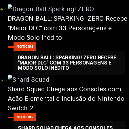
DRAGON BALL: SPARKING! ZERO Recebe
"Maior DLC" com 33 Personagens e
Modo Solo Inédito
NOTÍCIAS
DRAGON BALL: SPARKING! ZERO RECEBE
"MAIOR DLC" COM 33 PERSONAGENS E
MODO SOLO INÉDITO
Shard Squad Chega aos Consoles com
Ação Elemental e Inclusão do Nintendo
Switch 2
NOTÍCIAS
SHARD SQUAD CHEGA AOS CONSOLES