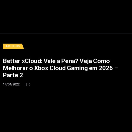
ARTIGOS
Better xCloud: Vale a Pena? Veja Como
Melhorar o Xbox Cloud Gaming em 2026 –
Parte 2
14/04/2022
0