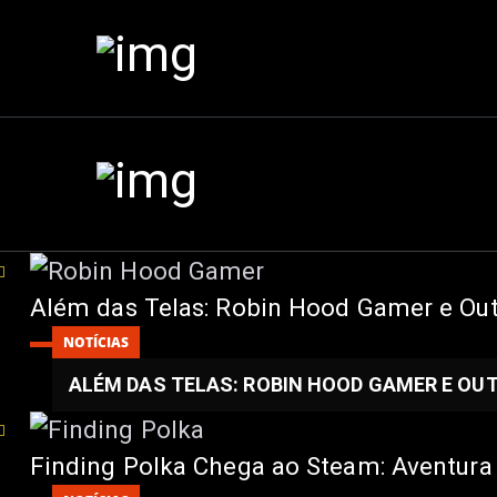
Além das Telas: Robin Hood Gamer e Ou
NOTÍCIAS
ALÉM DAS TELAS: ROBIN HOOD GAMER E O
Finding Polka Chega ao Steam: Aventura