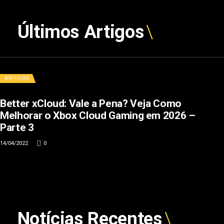
Últimos Artigos
ARTIGOS
Better xCloud: Vale a Pena? Veja Como
Melhorar o Xbox Cloud Gaming em 2026 –
Parte 3
14/04/2022
0
Notícias Recentes