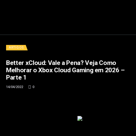
ARTIGOS
Better xCloud: Vale a Pena? Veja Como
Melhorar o Xbox Cloud Gaming em 2026 –
Parte 1
14/04/2022
0