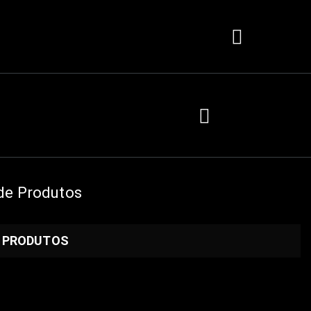
de Produtos
E PRODUTOS