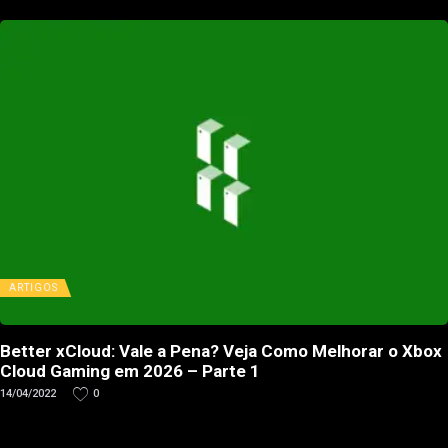
ARTIGOS
Better xCloud: Vale a Pena? Veja Como Melhorar o Xbox
Cloud Gaming em 2026 – Parte 1
14/04/2022
0