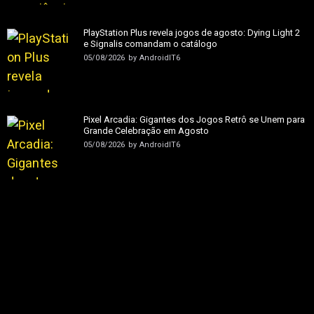
PlayStation Plus revela jogos de agosto: Dying Light 2
e Signalis comandam o catálogo
05/08/2026
by
AndroidIT6
Pixel Arcadia: Gigantes dos Jogos Retrô se Unem para
Grande Celebração em Agosto
05/08/2026
by
AndroidIT6