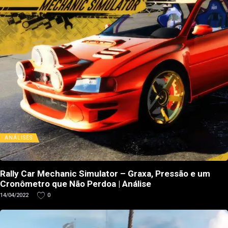
ANÁLISES
Rally Car Mechanic Simulator – Graxa, Pressão e um
Cronômetro que Não Perdoa | Análise
14/04/2022
0