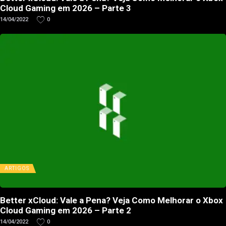
Cloud Gaming em 2026 – Parte 3
14/04/2022
0
ARTIGOS
Better xCloud: Vale a Pena? Veja Como Melhorar o Xbox
Cloud Gaming em 2026 – Parte 2
14/04/2022
0