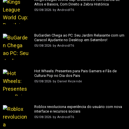
Altos e Baixos, Com Direito a Zebra Histórica
05/08/2026
by
AndroidIT6
BuGarden Chega ao PC: Seu Jardim Relaxante com um
Caracol Ajudante no Desktop em Setembro!
05/08/2026
by
AndroidIT6
Hot Wheels: Presentes para Pais Gamers e Fãs de
Cultura Pop no Dia dos Pais
05/08/2026
by
Daniel Rezende
Roblox revoluciona experiência do usuário com nova
interface e recursos sociais
05/08/2026
by
AndroidIT6