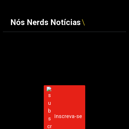
Nós Nerds Notícias
Inscreva-se