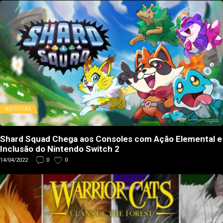
NOTÍCIAS
Shard Squad Chega aos Consoles com Ação Elemental e
Inclusão do Nintendo Switch 2
14/04/2022
0
0