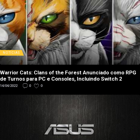
NOTÍCIAS
Warrior Cats: Clans of the Forest Anunciado como RPG
de Turnos para PC e Consoles, Incluindo Switch 2
14/04/2022
0
0