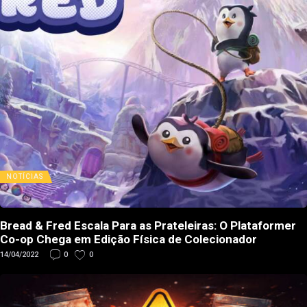
NOTÍCIAS
Bread & Fred Escala Para as Prateleiras: O Plataformer
Co-op Chega em Edição Física de Colecionador
14/04/2022
0
0