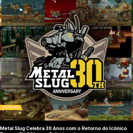
NOTÍCIAS
Metal Slug Celebra 30 Anos com o Retorno do Icônico