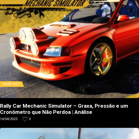
ANÁLISES
Rally Car Mechanic Simulator – Graxa, Pressão e um
Cronômetro que Não Perdoa | Análise
14/04/2022
0