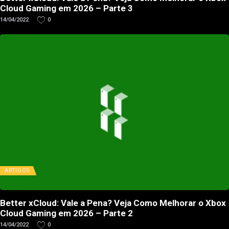
Cloud Gaming em 2026 – Parte 3
14/04/2022
0
ARTIGOS
Better xCloud: Vale a Pena? Veja Como Melhorar o Xbox
Cloud Gaming em 2026 – Parte 2
14/04/2022
0