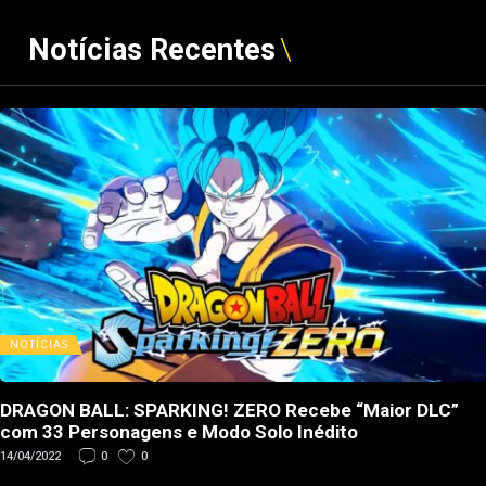
Notícias Recentes
NOTÍCIAS
DRAGON BALL: SPARKING! ZERO Recebe “Maior DLC”
com 33 Personagens e Modo Solo Inédito
14/04/2022
0
0