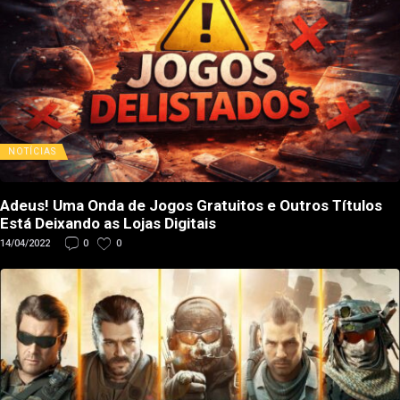
NOTÍCIAS
Adeus! Uma Onda de Jogos Gratuitos e Outros Títulos
Está Deixando as Lojas Digitais
14/04/2022
0
0