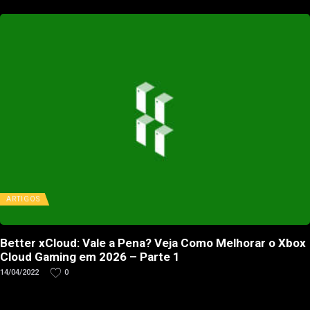
ARTIGOS
Better xCloud: Vale a Pena? Veja Como Melhorar o Xbox
Cloud Gaming em 2026 – Parte 1
14/04/2022
0