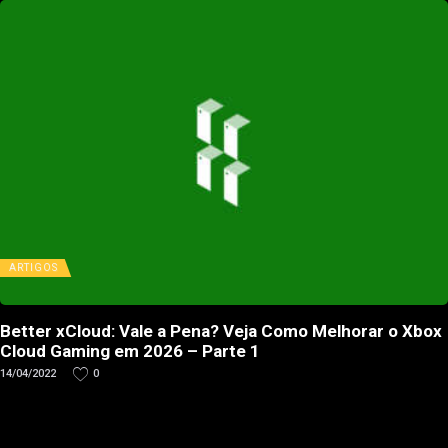
ARTIGOS
Better xCloud: Vale a Pena? Veja Como Melhorar o Xbox
Cloud Gaming em 2026 – Parte 1
14/04/2022
0