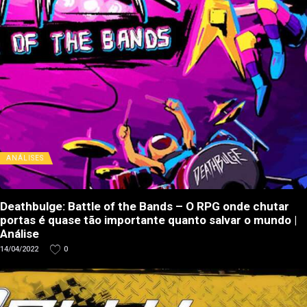
ANÁLISES
Deathbulge: Battle of the Bands – O RPG onde chutar
portas é quase tão importante quanto salvar o mundo |
Análise
14/04/2022
0