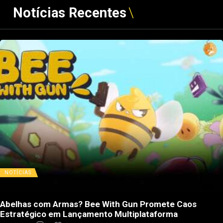
Notícias Recentes
NOTÍCIAS
Abelhas com Armas? Bee With Gun Promete Caos
Estratégico em Lançamento Multiplataforma