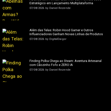
Estratégico em Lançamento Multiplataforma
07/08/2026
by
Daniel Rezende
Além das Telas: Robin Hood Gamer e Outros
Influenciadores Ganham Novas Linhas de Produtos
07/08/2026
by
DigitalDaigor
Finding Polka Chega ao Steam: Aventura Artesanal
com Cãozinho Fofo e ZERO IA
07/08/2026
by
Daniel Rezende