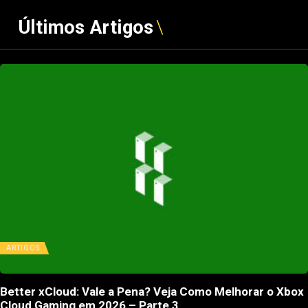
Últimos Artigos
ARTIGOS
Better xCloud: Vale a Pena? Veja Como Melhorar o Xbox
Cloud Gaming em 2026 – Parte 3