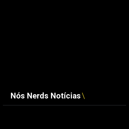
Nós Nerds Notícias