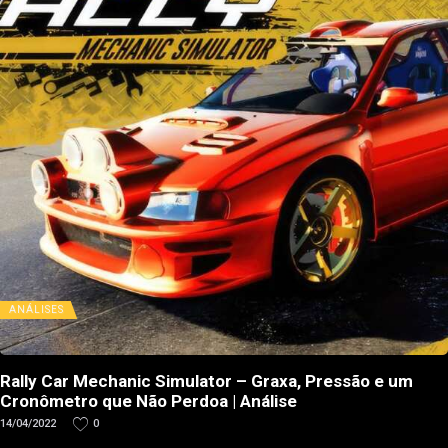
ANÁLISES
Rally Car Mechanic Simulator – Graxa, Pressão e um
Cronômetro que Não Perdoa | Análise
14/04/2022
0