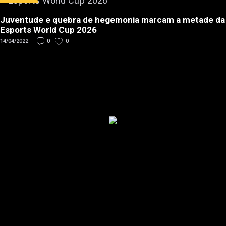
Juventude e quebra de hegemonia marcam a metade da
Esports World Cup 2026
14/04/2022
0
0