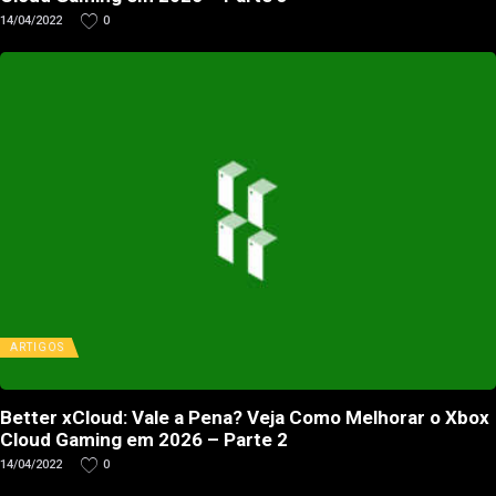
14/04/2022
0
ARTIGOS
Better xCloud: Vale a Pena? Veja Como Melhorar o Xbox
Cloud Gaming em 2026 – Parte 2
14/04/2022
0