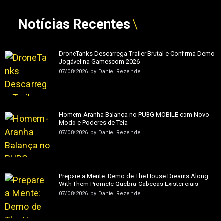
Notícias Recentes
DroneTanks Descarrega Trailer Brutal e Confirma Demo
Jogável na Gamescom 2026
07/08/2026
by
Daniel Rezende
Homem-Aranha Balança no PUBG MOBILE com Novo
Modo e Poderes de Teia
07/08/2026
by
Daniel Rezende
Prepare a Mente: Demo de The House Dreams Along
With Them Promete Quebra-Cabeças Existenciais
07/08/2026
by
Daniel Rezende