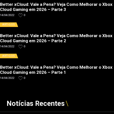
Better xCloud: Vale a Pena? Veja Como Melhorar o Xbox
Cloud Gaming em 2026 – Parte 3
14/04/2022
0
ARTIGOS
Better xCloud: Vale a Pena? Veja Como Melhorar o Xbox
Cloud Gaming em 2026 – Parte 2
14/04/2022
0
ARTIGOS
Better xCloud: Vale a Pena? Veja Como Melhorar o Xbox
Cloud Gaming em 2026 – Parte 1
14/04/2022
0
Notícias Recentes