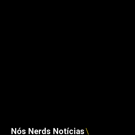
Nós Nerds Notícias