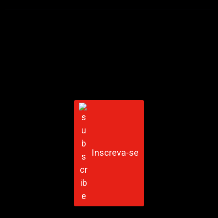
Inscreva-se