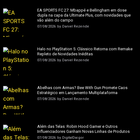
EA SPORTS FC 27: Mbappé e Bellingham em dose
dupla na capa da Ultimate Plus, com novidades que
vão além do campo
07/08/2026
by
Daniel Rezende
Halo no PlayStation 5: Clássico Retorna com Remake
Repleto de Novidades Inéditas
07/08/2026
by
Daniel Rezende
Abelhas com Armas? Bee With Gun Promete Caos
Estratégico em Lançamento Multiplataforma
07/08/2026
by
Daniel Rezende
Além das Telas: Robin Hood Gamer e Outros
Influenciadores Ganham Novas Linhas de Produtos
07/08/2026
by
DigitalDaigor