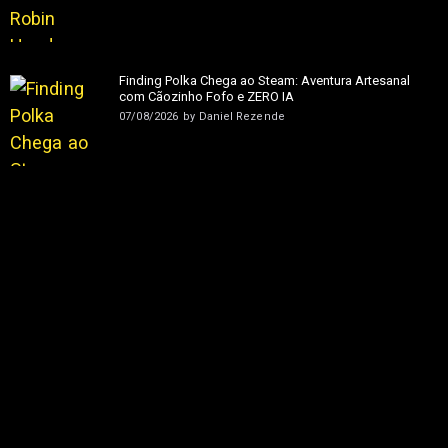
Finding Polka Chega ao Steam: Aventura Artesanal
com Cãozinho Fofo e ZERO IA
07/08/2026
by
Daniel Rezende