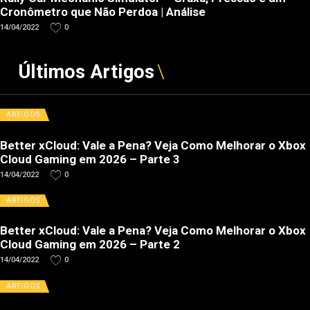
Cronômetro que Não Perdoa | Análise
14/04/2022
0
Últimos Artigos
ARTIGOS
Better xCloud: Vale a Pena? Veja Como Melhorar o Xbox
Cloud Gaming em 2026 – Parte 3
14/04/2022
0
ARTIGOS
Better xCloud: Vale a Pena? Veja Como Melhorar o Xbox
Cloud Gaming em 2026 – Parte 2
14/04/2022
0
ARTIGOS