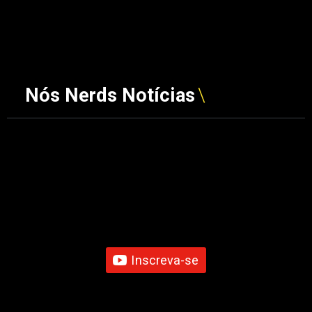
Nós Nerds Notícias
Inscreva-se