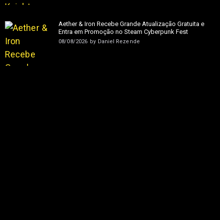
Aether & Iron Recebe Grande Atualização Gratuita e
Entra em Promoção no Steam Cyberpunk Fest
08/08/2026
by
Daniel Rezende