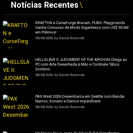
Notícias Recentes
KRAFTON e CurseForge Atacam: PUBG: Playgrounds
Ganha Concurso de Mods Gigantesco com US$ 95 Mil
em Prêmios!
09/08/2026
by
Daniel Rezende
HELLSLAVE II: JUDGMENT OF THE ARCHON Chega ao
PC com Arte Desenhada à Mão e Combate Tático
Sombrio
08/08/2026
by
Daniel Rezende
PAX West 2026 Desembarca em Seattle com Bandai
Namco, Konami e Demos Imperdíveis!
08/08/2026
by
Daniel Rezende