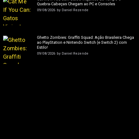
Quebra-Cabeças Chegam ao PC e Consoles
09/08/2026
by
Daniel Rezende
Ghetto Zombies: Graffiti Squad: Ação Brasileira Chega
ao PlayStation e Nintendo Switch (e Switch 2) com
Estilo!
09/08/2026
by
Daniel Rezende