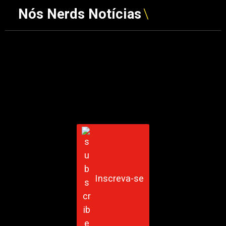
Nós Nerds Notícias
Inscreva-se