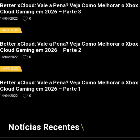
Better xCloud: Vale a Pena? Veja Como Melhorar o Xbox
Cloud Gaming em 2026 – Parte 3
14/04/2022
0
ARTIGOS
Better xCloud: Vale a Pena? Veja Como Melhorar o Xbox
Cloud Gaming em 2026 – Parte 2
14/04/2022
0
ARTIGOS
Better xCloud: Vale a Pena? Veja Como Melhorar o Xbox
Cloud Gaming em 2026 – Parte 1
14/04/2022
0
Notícias Recentes